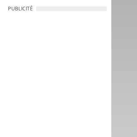
PUBLICITÉ