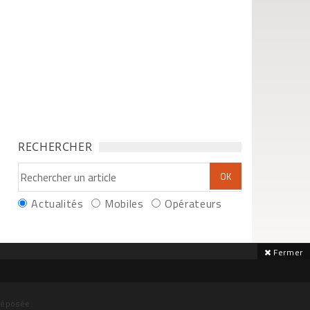
RECHERCHER
Actualités
Mobiles
Opérateurs
Fermer
déposée.