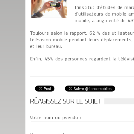
L’institut d’études de mar
d’utilisateurs de mobile am
mobile, a augmenté de 43
Toujours selon le rapport, 62 % des utilisateu
télévision mobile pendant leurs déplacements, 
et leur bureau.
Enfin, 45% des personnes regardent la télévis
RÉAGISSEZ SUR LE SUJET
Votre nom ou pseudo :