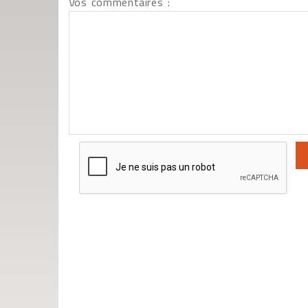
Vos commentaires :