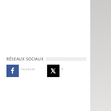
RÉSEAUX SOCIAUX
Facebook
X