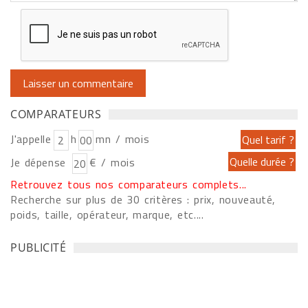
COMPARATEURS
J'appelle
h
mn / mois
Je dépense
€ / mois
Retrouvez tous nos comparateurs complets...
Recherche sur plus de 30 critères : prix, nouveauté,
poids, taille, opérateur, marque, etc....
PUBLICITÉ