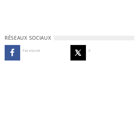
RÉSEAUX SOCIAUX
Facebook
X