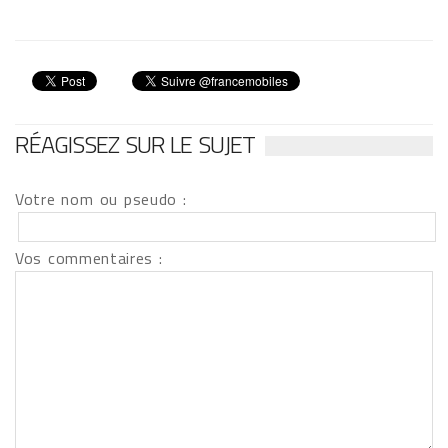
RÉAGISSEZ SUR LE SUJET
Votre nom ou pseudo :
Vos commentaires :