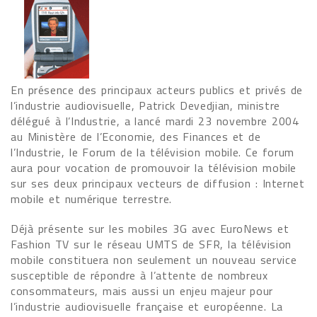
En présence des principaux acteurs publics et privés de
l’industrie audiovisuelle, Patrick Devedjian, ministre
délégué à l’Industrie, a lancé mardi 23 novembre 2004
au Ministère de l’Economie, des Finances et de
l’Industrie, le Forum de la télévision mobile. Ce forum
aura pour vocation de promouvoir la télévision mobile
sur ses deux principaux vecteurs de diffusion : Internet
mobile et numérique terrestre.
Déjà présente sur les mobiles 3G avec EuroNews et
Fashion TV sur le réseau UMTS de SFR, la télévision
mobile constituera non seulement un nouveau service
susceptible de répondre à l’attente de nombreux
consommateurs, mais aussi un enjeu majeur pour
l’industrie audiovisuelle française et européenne. La