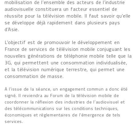
mobilisation de l’ensemble des acteurs de l’industrie
audiovisuelle constituera un facteur essentiel de
réussite pour la télévision mobile. Il faut savoir qu'elle
se développe déjà rapidement dans plusieurs pays
d’Asie.
L'objectif est de promouvoir le développement en
France de services de télévision mobile conjuguant les
nouvelles générations de téléphonie mobile telle que la
3G, qui permettent une consommation individualisée,
et la télévision numérique terrestre, qui permet une
consommation de masse.
A l’issue de la séance, un engagement commun a donc été
signé. Il reviendra au Forum de la télévision mobile de
coordonner la réflexion des industries de l’audiovisuel et
des télécommunications sur les conditions techniques,
économiques et réglementaires de l’émergence de tels
services.