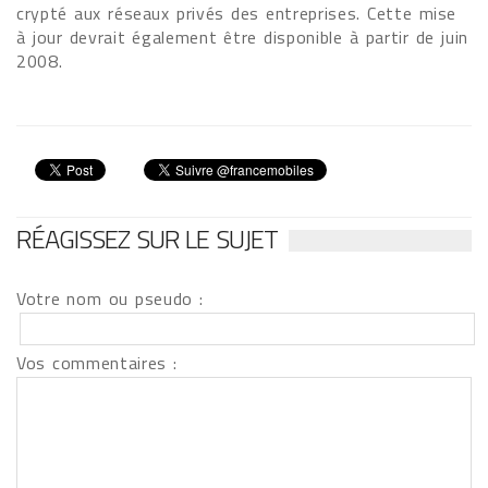
crypté aux réseaux privés des entreprises. Cette mise
à jour devrait également être disponible à partir de juin
2008.
RÉAGISSEZ SUR LE SUJET
Votre nom ou pseudo :
Vos commentaires :