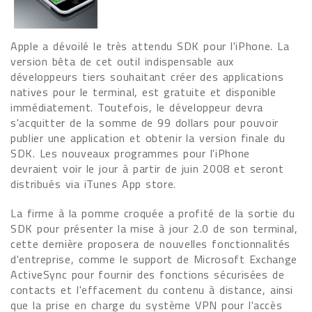
Apple a dévoilé le très attendu SDK pour l'iPhone. La
version bêta de cet outil indispensable aux
développeurs tiers souhaitant créer des applications
natives pour le terminal, est gratuite et disponible
immédiatement. Toutefois, le développeur devra
s'acquitter de la somme de 99 dollars pour pouvoir
publier une application et obtenir la version finale du
SDK. Les nouveaux programmes pour l'iPhone
devraient voir le jour à partir de juin 2008 et seront
distribués via iTunes App store.
La firme à la pomme croquée a profité de la sortie du
SDK pour présenter la mise à jour 2.0 de son terminal,
cette dernière proposera de nouvelles fonctionnalités
d'entreprise, comme le support de Microsoft Exchange
ActiveSync pour fournir des fonctions sécurisées de
contacts et l'effacement du contenu à distance, ainsi
que la prise en charge du système VPN pour l'accès