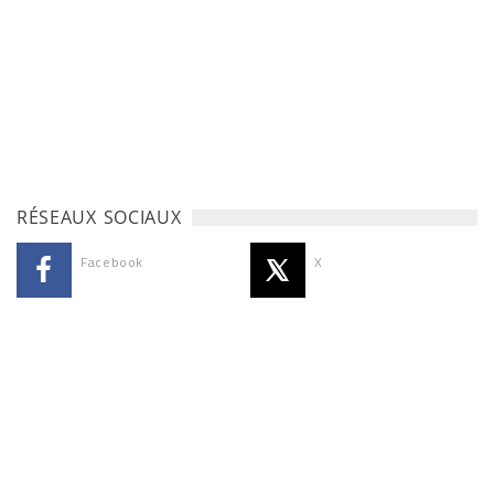
RÉSEAUX SOCIAUX
Facebook
X