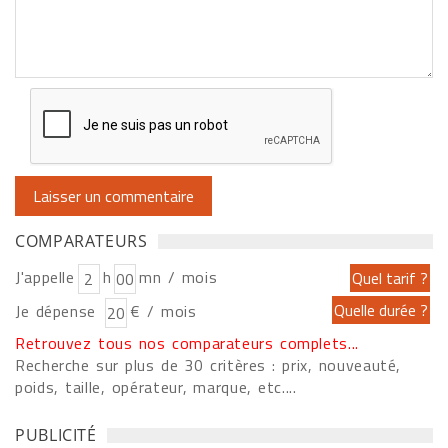
COMPARATEURS
J'appelle
h
mn / mois
Je dépense
€ / mois
Retrouvez tous nos comparateurs complets...
Recherche sur plus de 30 critères : prix, nouveauté,
poids, taille, opérateur, marque, etc....
PUBLICITÉ