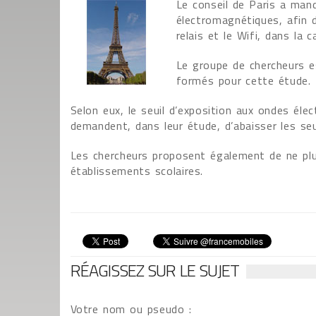
Le conseil de Paris a mand
électromagnétiques, afin 
relais et le Wifi, dans la c
Le groupe de chercheurs e
formés pour cette étude.
Selon eux, le seuil d’exposition aux ondes éle
demandent, dans leur étude, d’abaisser les se
Les chercheurs proposent également de ne plu
établissements scolaires.
RÉAGISSEZ SUR LE SUJET
Votre nom ou pseudo :