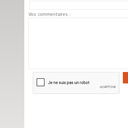
Vos commentaires :