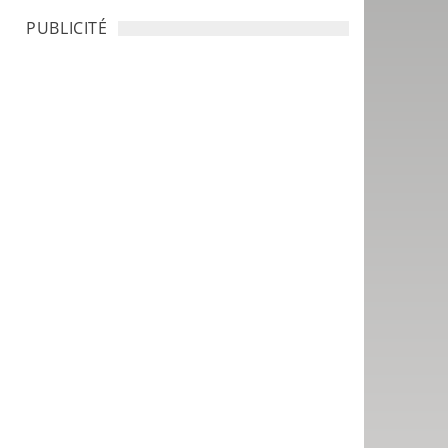
PUBLICITÉ