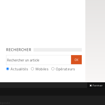
RECHERCHER
Actualités
Mobiles
Opérateurs
Fermer
déposée.