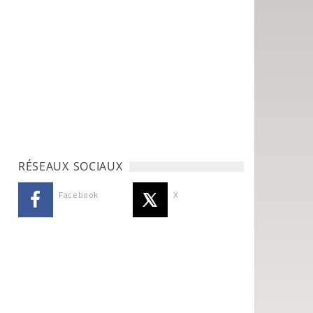
RÉSEAUX SOCIAUX
Facebook
X