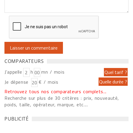
COMPARATEURS
J'appelle
h
mn / mois
Je dépense
€ / mois
Retrouvez tous nos comparateurs complets...
Recherche sur plus de 30 critères : prix, nouveauté,
poids, taille, opérateur, marque, etc....
PUBLICITÉ