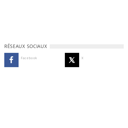
RÉSEAUX SOCIAUX
Facebook
X