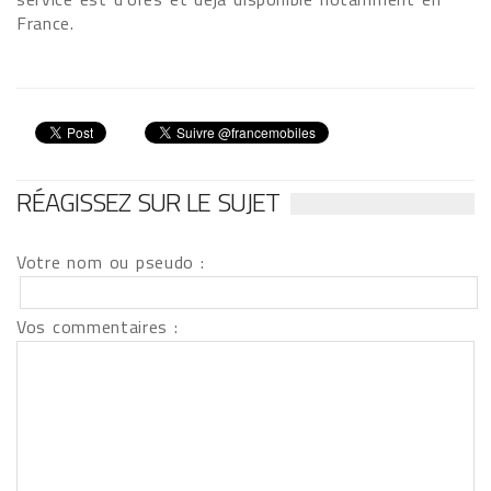
France.
RÉAGISSEZ SUR LE SUJET
Votre nom ou pseudo :
Vos commentaires :