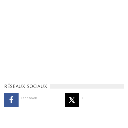
RÉSEAUX SOCIAUX
Facebook
X