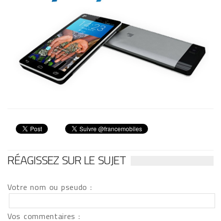
RÉAGISSEZ SUR LE SUJET
Votre nom ou pseudo :
Vos commentaires :