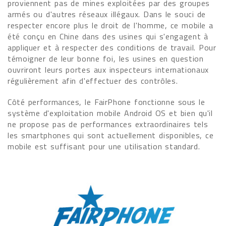
proviennent pas de mines exploitées par des groupes
armés ou d'autres réseaux illégaux. Dans le souci de
respecter encore plus le droit de l'homme, ce mobile a
été conçu en Chine dans des usines qui s'engagent à
appliquer et à respecter des conditions de travail. Pour
témoigner de leur bonne foi, les usines en question
ouvriront leurs portes aux inspecteurs internationaux
régulièrement afin d'effectuer des contrôles.
Côté performances, le FairPhone fonctionne sous le
système d'exploitation mobile Android OS et bien qu'il
ne propose pas de performances extraordinaires tels
les smartphones qui sont actuellement disponibles, ce
mobile est suffisant pour une utilisation standard.