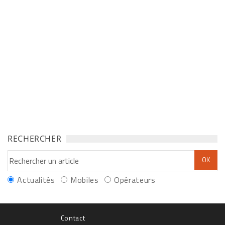
RECHERCHER
Actualités
Mobiles
Opérateurs
Contact