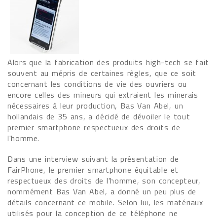
Alors que la fabrication des produits high-tech se fait
souvent au mépris de certaines règles, que ce soit
concernant les conditions de vie des ouvriers ou
encore celles des mineurs qui extraient les minerais
nécessaires à leur production, Bas Van Abel, un
hollandais de 35 ans, a décidé de dévoiler le tout
premier smartphone respectueux des droits de
l'homme.
Dans une interview suivant la présentation de
FairPhone, le premier smartphone équitable et
respectueux des droits de l'homme, son concepteur,
nommément Bas Van Abel, a donné un peu plus de
détails concernant ce mobile. Selon lui, les matériaux
utilisés pour la conception de ce téléphone ne