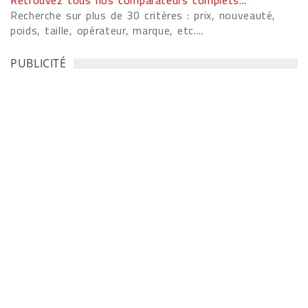
Recherche sur plus de 30 critères : prix, nouveauté,
poids, taille, opérateur, marque, etc....
PUBLICITÉ