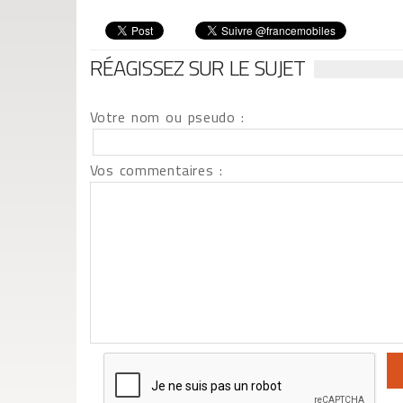
RÉAGISSEZ SUR LE SUJET
Votre nom ou pseudo :
Vos commentaires :