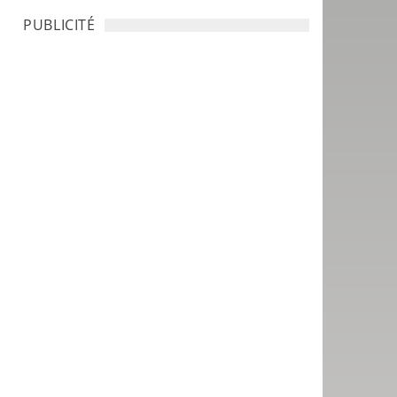
PUBLICITÉ