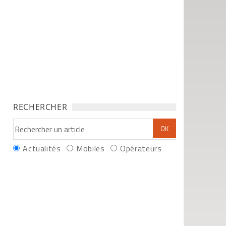
RECHERCHER
Actualités
Mobiles
Opérateurs