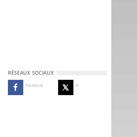
RÉSEAUX SOCIAUX
Facebook
X