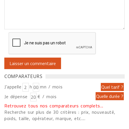
COMPARATEURS
J'appelle
h
mn / mois
Je dépense
€ / mois
Retrouvez tous nos comparateurs complets...
Recherche sur plus de 30 critères : prix, nouveauté,
poids, taille, opérateur, marque, etc....