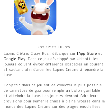
Crédit Photo : iTunes
Lapins Crétins Crazy Rush débarque sur
l'App Store
et
Google Play
. Dans ce jeu développé par Ubisoft, les
joueurs doivent éviter différents obstacles en courant
et sautant afin d'aider les Lapins Crétins à rejoindre la
Lune.
L'objectif dans ce jeu est de collecter le plus possible
de cannettes de gaz pour remplir un ballon gonflable
et atteindre la Lune. Les joueurs devront faire leurs
provisions pour semer le chaos à pleine vitesse dans le
monde des Lapins Crétins sur des plages ensoleillées,