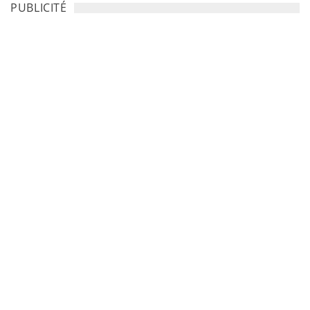
PUBLICITÉ