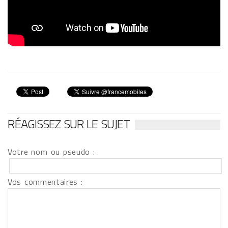
RÉAGISSEZ SUR LE SUJET
Votre nom ou pseudo :
Vos commentaires :