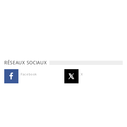
RÉSEAUX SOCIAUX
Facebook
X