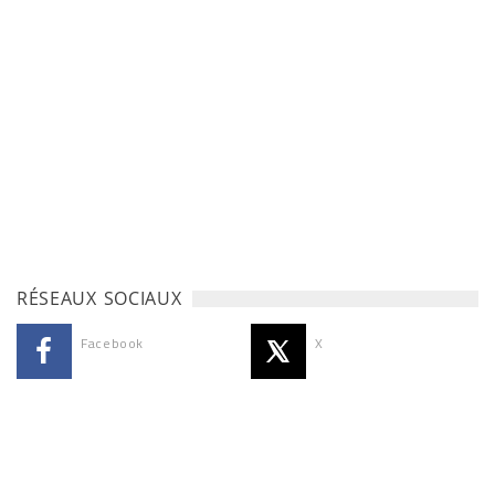
RÉSEAUX SOCIAUX
Facebook
X