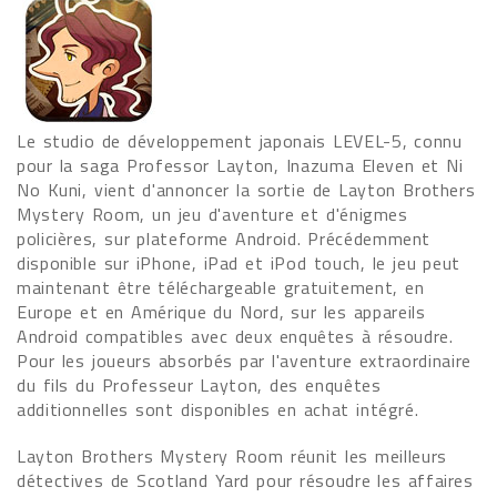
Le studio de développement japonais LEVEL-5, connu
pour la saga Professor Layton, Inazuma Eleven et Ni
No Kuni, vient d'annoncer la sortie de Layton Brothers
Mystery Room, un jeu d'aventure et d'énigmes
policières, sur plateforme Android. Précédemment
disponible sur iPhone, iPad et iPod touch, le jeu peut
maintenant être téléchargeable gratuitement, en
Europe et en Amérique du Nord, sur les appareils
Android compatibles avec deux enquêtes à résoudre.
Pour les joueurs absorbés par l'aventure extraordinaire
du fils du Professeur Layton, des enquêtes
additionnelles sont disponibles en achat intégré.
Layton Brothers Mystery Room réunit les meilleurs
détectives de Scotland Yard pour résoudre les affaires