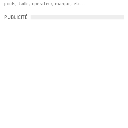
poids, taille, opérateur, marque, etc....
PUBLICITÉ