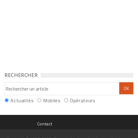
RECHERCHER
Actualités
Mobiles
Opérateurs
Contact