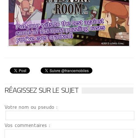
RÉAGISSEZ SUR LE SUJET
Votre nom ou pseudo :
Vos commentaires :