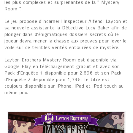
les plus complexes et surprenantes de la " Mystery
Room ".
Le jeu propose d'incarner l'Inspecteur Alfendi Layton et
sa nouvelle assistante la Détective Lucy Baker afin de
plonger dans d'énigmatiques dossiers secrets où le
joueur devra mener la chasse aux preuves pour lever le
voile sur de terribles vérités entourées de mystère.
Layton Brothers Mystery Room est disponible via
Google Play en téléchargement gratuit et avec son
Pack d'Enquête 1 disponible pour 2,69€ et son Pack
d'Enquête 2 disponible pour 1,79€. Le titre est
toujours disponible sur iPhone, iPad et iPod touch au
même prix.