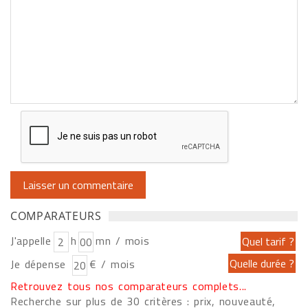
COMPARATEURS
J'appelle
h
mn / mois
Je dépense
€ / mois
Retrouvez tous nos comparateurs complets...
Recherche sur plus de 30 critères : prix, nouveauté,