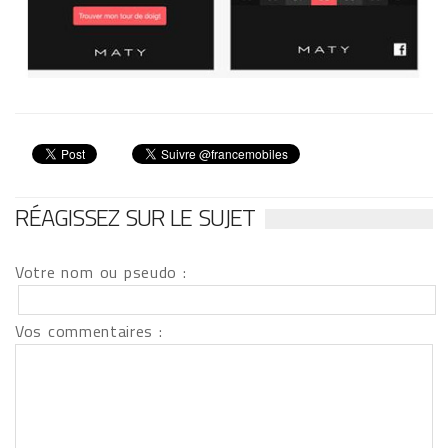
RÉAGISSEZ SUR LE SUJET
Votre nom ou pseudo :
Vos commentaires :