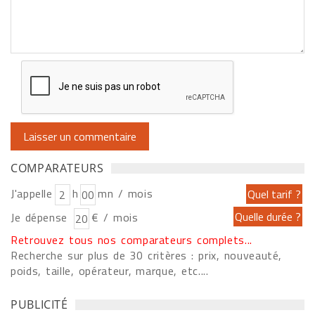
COMPARATEURS
J'appelle
h
mn / mois
Je dépense
€ / mois
Retrouvez tous nos comparateurs complets...
Recherche sur plus de 30 critères : prix, nouveauté,
poids, taille, opérateur, marque, etc....
PUBLICITÉ