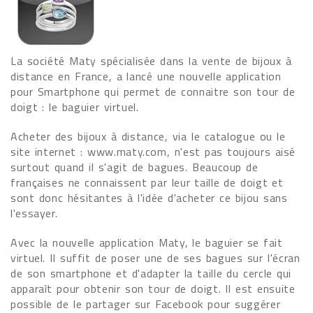
La société Maty spécialisée dans la vente de bijoux à
distance en France, a lancé une nouvelle application
pour Smartphone qui permet de connaitre son tour de
doigt : le baguier virtuel.
Acheter des bijoux à distance, via le catalogue ou le
site internet : www.maty.com, n'est pas toujours aisé
surtout quand il s'agit de bagues. Beaucoup de
françaises ne connaissent par leur taille de doigt et
sont donc hésitantes à l'idée d'acheter ce bijou sans
l'essayer.
Avec la nouvelle application Maty, le baguier se fait
virtuel. Il suffit de poser une de ses bagues sur l'écran
de son smartphone et d'adapter la taille du cercle qui
apparaît pour obtenir son tour de doigt. Il est ensuite
possible de le partager sur Facebook pour suggérer