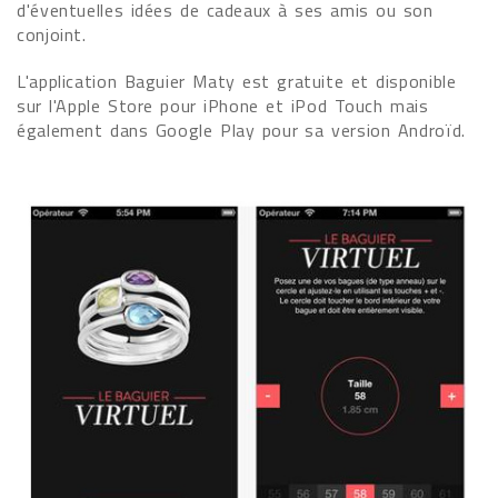
d'éventuelles idées de cadeaux à ses amis ou son
conjoint.
L'application Baguier Maty est gratuite et disponible
sur l'Apple Store pour iPhone et iPod Touch mais
également dans Google Play pour sa version Androïd.