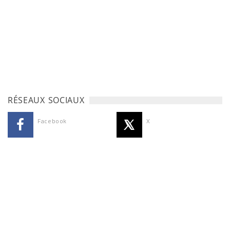
RÉSEAUX SOCIAUX
Facebook
X