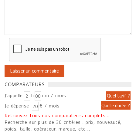
COMPARATEURS
J'appelle
h
mn / mois
Je dépense
€ / mois
Retrouvez tous nos comparateurs complets...
Recherche sur plus de 30 critères : prix, nouveauté,
poids, taille, opérateur, marque, etc....