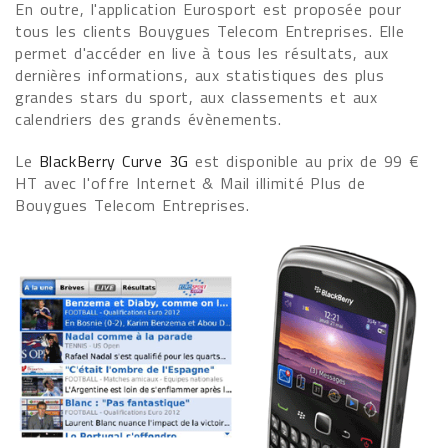
En outre, l'application Eurosport est proposée pour
tous les clients Bouygues Telecom Entreprises. Elle
permet d'accéder en live à tous les résultats, aux
dernières informations, aux statistiques des plus
grandes stars du sport, aux classements et aux
calendriers des grands évènements.
Le
BlackBerry Curve 3G
est disponible au prix de 99 €
HT avec l'offre Internet & Mail illimité Plus de
Bouygues Telecom Entreprises.