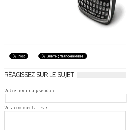
RÉAGISSEZ SUR LE SUJET
Votre nom ou pseudo :
Vos commentaires :