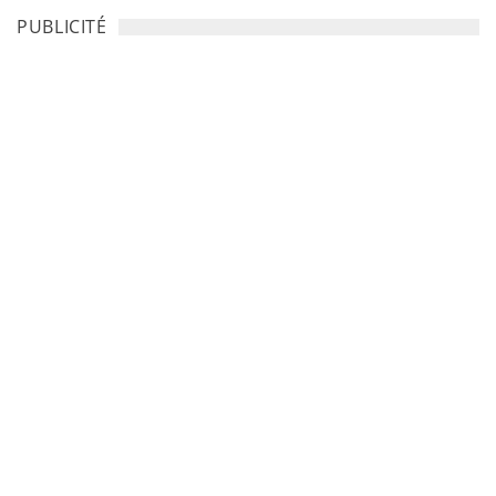
PUBLICITÉ