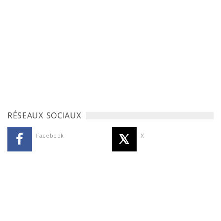
RÉSEAUX SOCIAUX
Facebook
X