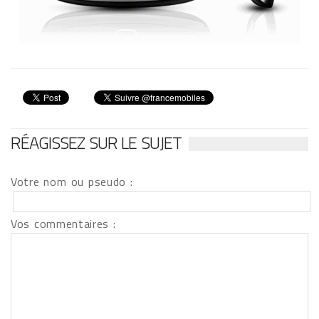
RÉAGISSEZ SUR LE SUJET
Votre nom ou pseudo :
Vos commentaires :