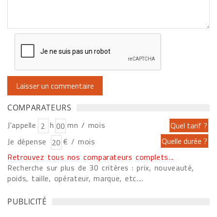
COMPARATEURS
J'appelle
h
mn / mois
Je dépense
€ / mois
Retrouvez tous nos comparateurs complets...
Recherche sur plus de 30 critères : prix, nouveauté,
poids, taille, opérateur, marque, etc....
PUBLICITÉ