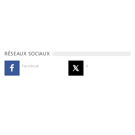
RÉSEAUX SOCIAUX
Facebook
X