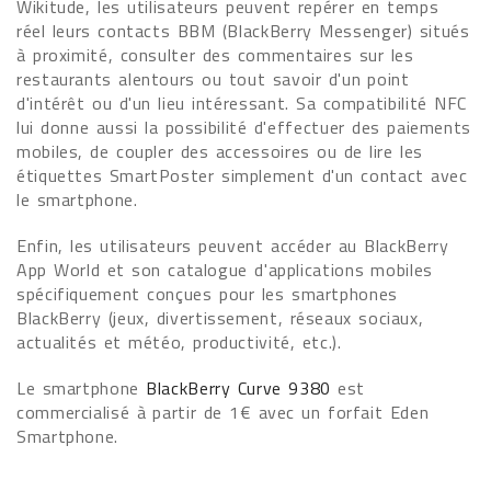
Wikitude, les utilisateurs peuvent repérer en temps
réel leurs contacts BBM (BlackBerry Messenger) situés
à proximité, consulter des commentaires sur les
restaurants alentours ou tout savoir d'un point
d'intérêt ou d'un lieu intéressant. Sa compatibilité NFC
lui donne aussi la possibilité d'effectuer des paiements
mobiles, de coupler des accessoires ou de lire les
étiquettes SmartPoster simplement d'un contact avec
le smartphone.
Enfin, les utilisateurs peuvent accéder au BlackBerry
App World et son catalogue d'applications mobiles
spécifiquement conçues pour les smartphones
BlackBerry (jeux, divertissement, réseaux sociaux,
actualités et météo, productivité, etc.).
Le smartphone
BlackBerry Curve 9380
est
commercialisé à partir de 1€ avec un forfait Eden
Smartphone.