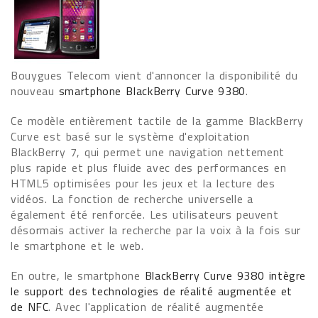
Bouygues Telecom vient d'annoncer la disponibilité du
nouveau
smartphone BlackBerry Curve 9380
.
Ce modèle entièrement tactile de la gamme BlackBerry
Curve est basé sur le système d'exploitation
BlackBerry 7, qui permet une navigation nettement
plus rapide et plus fluide avec des performances en
HTML5 optimisées pour les jeux et la lecture des
vidéos. La fonction de recherche universelle a
également été renforcée. Les utilisateurs peuvent
désormais activer la recherche par la voix à la fois sur
le smartphone et le web.
En outre, le smartphone
BlackBerry Curve 9380 intègre
le support des technologies de réalité augmentée et
de NFC
. Avec l'application de réalité augmentée