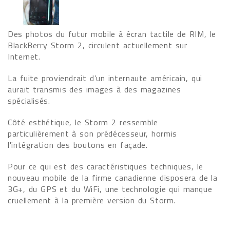
Des photos du futur mobile à écran tactile de RIM, le
BlackBerry Storm 2, circulent actuellement sur
Internet.
La fuite proviendrait d’un internaute américain, qui
aurait transmis des images à des magazines
spécialisés.
Côté esthétique, le Storm 2 ressemble
particulièrement à son prédécesseur, hormis
l'intégration des boutons en façade.
Pour ce qui est des caractéristiques techniques, le
nouveau mobile de la firme canadienne disposera de la
3G+, du GPS et du WiFi, une technologie qui manque
cruellement à la première version du Storm.