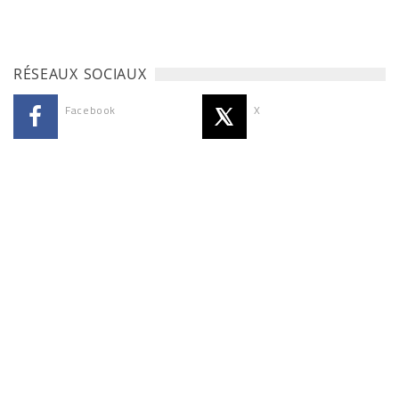
RÉSEAUX SOCIAUX
Facebook
X