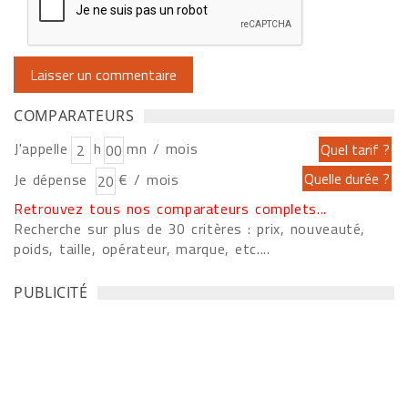
COMPARATEURS
J'appelle
h
mn / mois
Je dépense
€ / mois
Retrouvez tous nos comparateurs complets...
Recherche sur plus de 30 critères : prix, nouveauté,
poids, taille, opérateur, marque, etc....
PUBLICITÉ