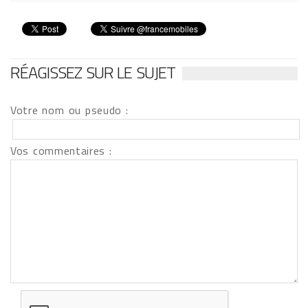
RÉAGISSEZ SUR LE SUJET
Votre nom ou pseudo :
Vos commentaires :