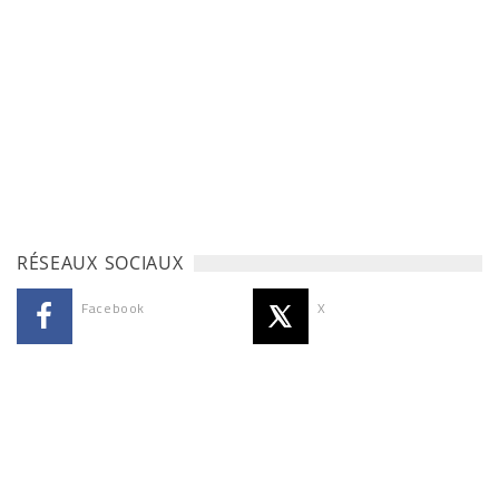
RÉSEAUX SOCIAUX
Facebook
X