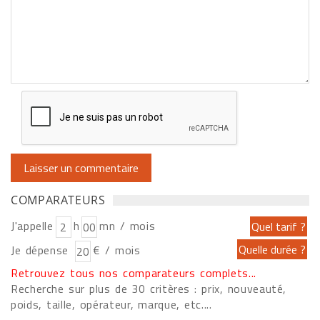
COMPARATEURS
J'appelle
h
mn / mois
Je dépense
€ / mois
Retrouvez tous nos comparateurs complets...
Recherche sur plus de 30 critères : prix, nouveauté,
poids, taille, opérateur, marque, etc....