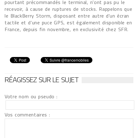
pourtant précommandés le terminal, n'ont pas pu le
recevoir, à cause de ruptures de stocks. Rappelons que
le BlackBerry Storm, disposant entre autre d'un écran
tactile et d'une puce GPS, est également disponible en
France, depuis fin novembre, en exclusivité chez SFR.
RÉAGISSEZ SUR LE SUJET
Votre nom ou pseudo :
Vos commentaires :