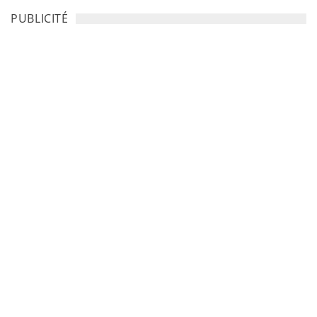
PUBLICITÉ