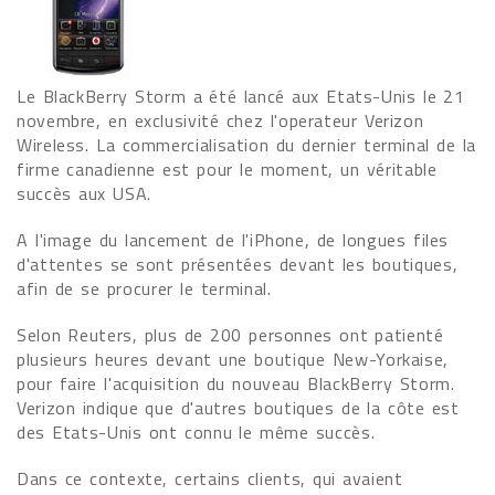
Le BlackBerry Storm a été lancé aux Etats-Unis le 21
novembre, en exclusivité chez l'operateur Verizon
Wireless. La commercialisation du dernier terminal de la
firme canadienne est pour le moment, un véritable
succès aux USA.
A l'image du lancement de l'iPhone, de longues files
d'attentes se sont présentées devant les boutiques,
afin de se procurer le terminal.
Selon Reuters, plus de 200 personnes ont patienté
plusieurs heures devant une boutique New-Yorkaise,
pour faire l'acquisition du nouveau BlackBerry Storm.
Verizon indique que d'autres boutiques de la côte est
des Etats-Unis ont connu le même succès.
Dans ce contexte, certains clients, qui avaient