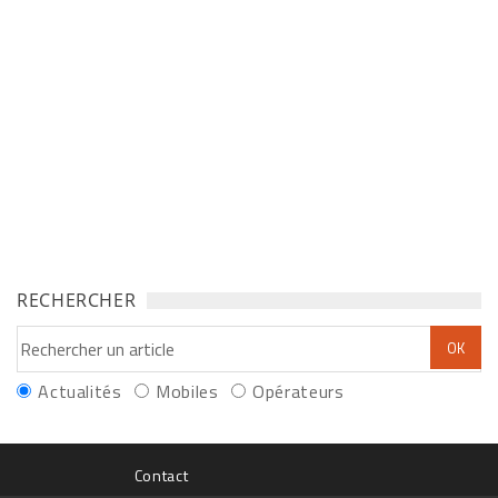
RECHERCHER
Actualités
Mobiles
Opérateurs
Contact