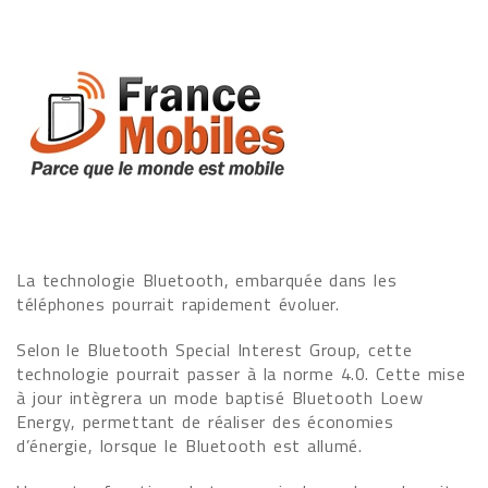
La technologie Bluetooth, embarquée dans les
téléphones pourrait rapidement évoluer.
Selon le Bluetooth Special Interest Group, cette
technologie pourrait passer à la norme 4.0. Cette mise
à jour intègrera un mode baptisé Bluetooth Loew
Energy, permettant de réaliser des économies
d’énergie, lorsque le Bluetooth est allumé.