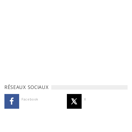
RÉSEAUX SOCIAUX
Facebook
X