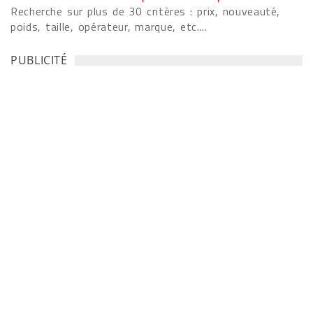
Recherche sur plus de 30 critères : prix, nouveauté,
poids, taille, opérateur, marque, etc....
PUBLICITÉ