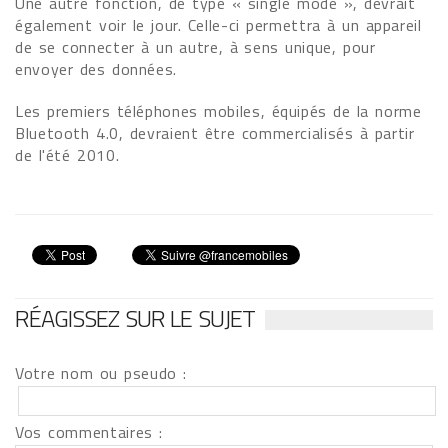
Une autre fonction, de type « single mode », devrait
également voir le jour. Celle-ci permettra à un appareil
de se connecter à un autre, à sens unique, pour
envoyer des données.
Les premiers téléphones mobiles, équipés de la norme
Bluetooth 4.0, devraient être commercialisés à partir
de l'été 2010.
RÉAGISSEZ SUR LE SUJET
Votre nom ou pseudo :
Vos commentaires :