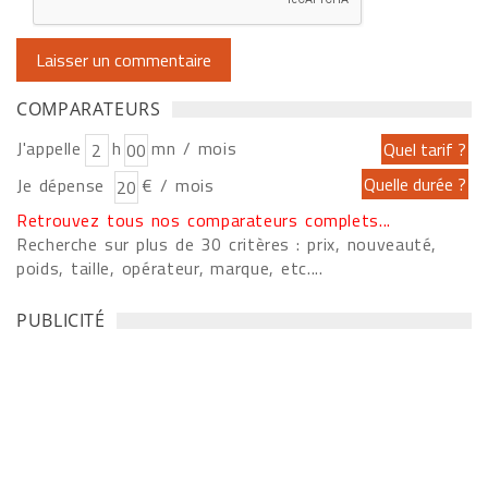
COMPARATEURS
J'appelle
h
mn / mois
Je dépense
€ / mois
Retrouvez tous nos comparateurs complets...
Recherche sur plus de 30 critères : prix, nouveauté,
poids, taille, opérateur, marque, etc....
PUBLICITÉ