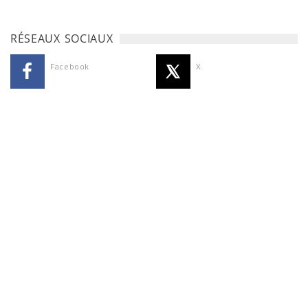
RÉSEAUX SOCIAUX
Facebook
X