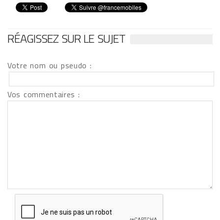
RÉAGISSEZ SUR LE SUJET
Votre nom ou pseudo :
Vos commentaires :