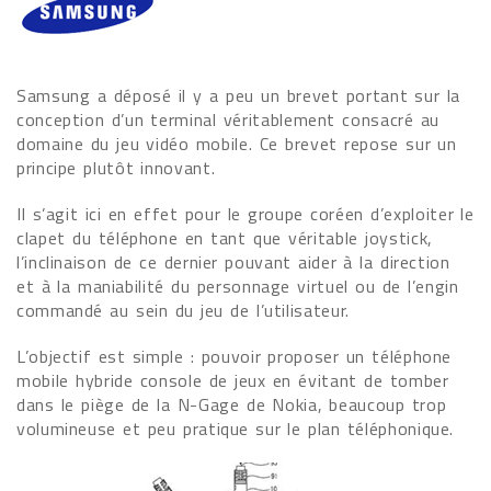
Samsung a déposé il y a peu un brevet portant sur la
conception d’un terminal véritablement consacré au
domaine du jeu vidéo mobile. Ce brevet repose sur un
principe plutôt innovant.
Il s’agit ici en effet pour le groupe coréen d’exploiter le
clapet du téléphone en tant que véritable joystick,
l’inclinaison de ce dernier pouvant aider à la direction
et à la maniabilité du personnage virtuel ou de l’engin
commandé au sein du jeu de l’utilisateur.
L’objectif est simple : pouvoir proposer un téléphone
mobile hybride console de jeux en évitant de tomber
dans le piège de la N-Gage de Nokia, beaucoup trop
volumineuse et peu pratique sur le plan téléphonique.