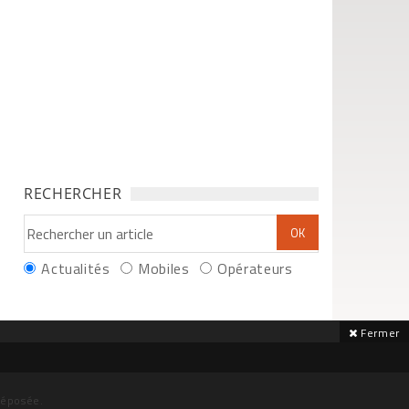
RECHERCHER
Actualités
Mobiles
Opérateurs
Fermer
déposée.