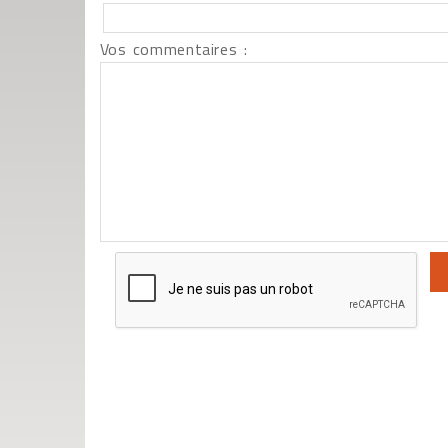
Vos commentaires :