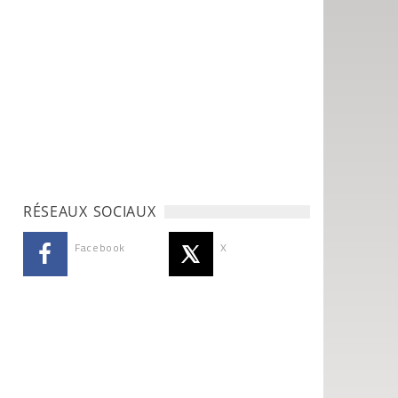
RÉSEAUX SOCIAUX
Facebook
X