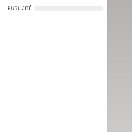
PUBLICITÉ