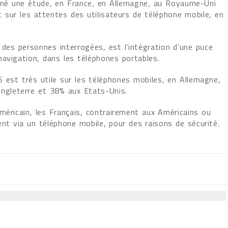
né une étude, en France, en Allemagne, au Royaume-Uni
 sur les attentes des utilisateurs de téléphone mobile, en
 des personnes interrogées, est l’intégration d’une puce
avigation, dans les téléphones portables.
est très utile sur les téléphones mobiles, en Allemagne,
Angleterre et 38% aux Etats-Unis.
méricain, les Français, contrairement aux Américains ou
nt via un téléphone mobile, pour des raisons de sécurité.