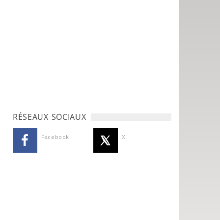
RÉSEAUX SOCIAUX
Facebook
X