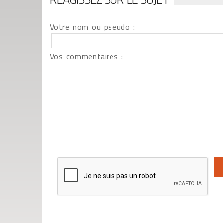
Votre nom ou pseudo :
Vos commentaires :