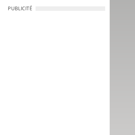
PUBLICITÉ