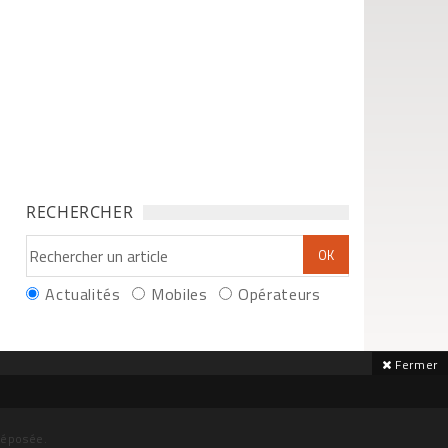
RECHERCHER
Actualités
Mobiles
Opérateurs
Fermer
déposée.