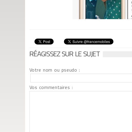
RÉAGISSEZ SUR LE SUJET
Votre nom ou pseudo :
Vos commentaires :