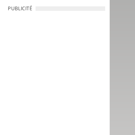
PUBLICITÉ