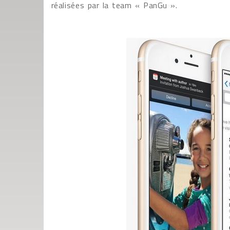
réalisées par la team « PanGu ».