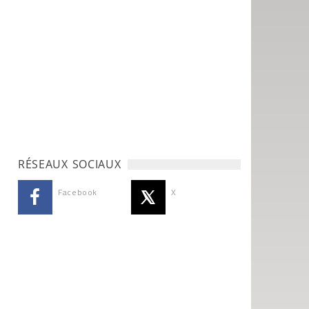
RÉSEAUX SOCIAUX
Facebook
X