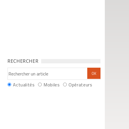
RECHERCHER
Actualités
Mobiles
Opérateurs