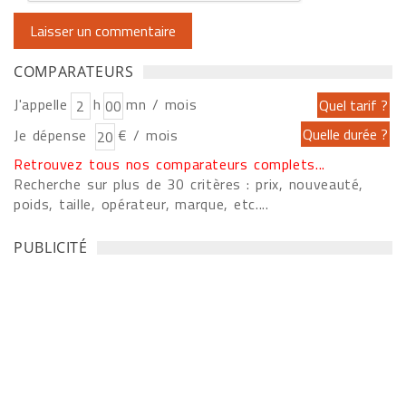
COMPARATEURS
J'appelle
h
mn / mois
Je dépense
€ / mois
Retrouvez tous nos comparateurs complets...
Recherche sur plus de 30 critères : prix, nouveauté,
poids, taille, opérateur, marque, etc....
PUBLICITÉ