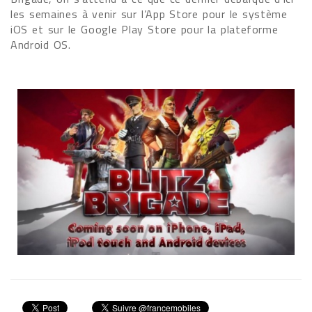
les semaines à venir sur l’App Store pour le système
iOS et sur le Google Play Store pour la plateforme
Android OS.