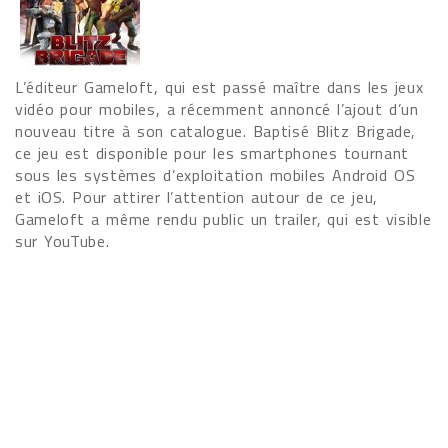
L’éditeur Gameloft, qui est passé maître dans les jeux
vidéo pour mobiles, a récemment annoncé l’ajout d’un
nouveau titre à son catalogue. Baptisé Blitz Brigade,
ce jeu est disponible pour les smartphones tournant
sous les systèmes d’exploitation mobiles Android OS
et iOS. Pour attirer l’attention autour de ce jeu,
Gameloft a même rendu public un trailer, qui est visible
sur YouTube.