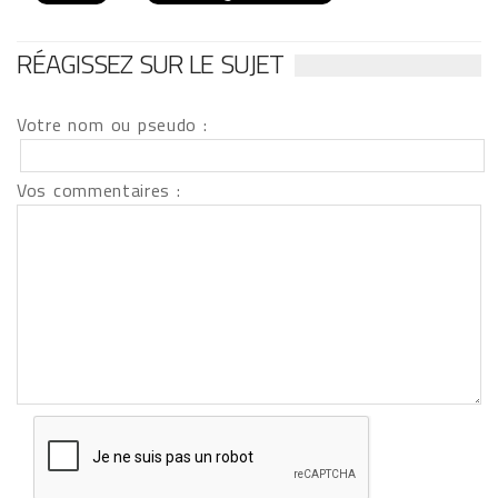
RÉAGISSEZ SUR LE SUJET
Votre nom ou pseudo :
Vos commentaires :