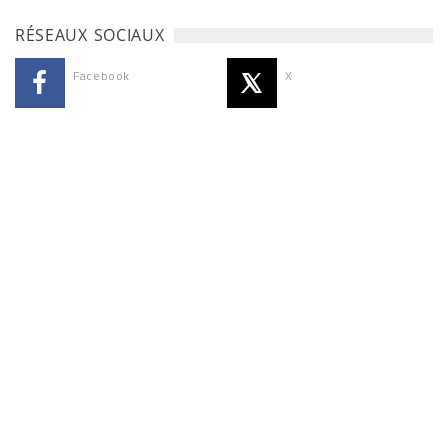
RÉSEAUX SOCIAUX
Facebook
X