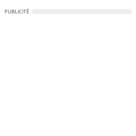
PUBLICITÉ