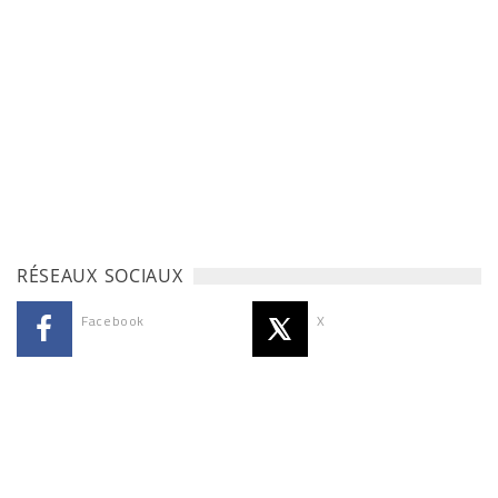
RÉSEAUX SOCIAUX
Facebook
X