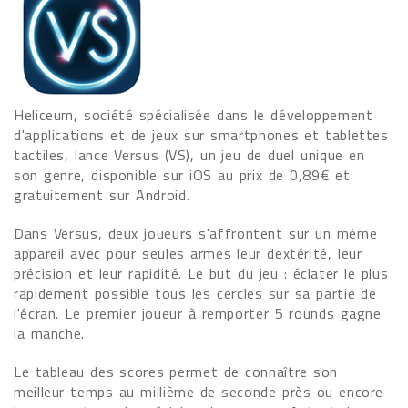
Heliceum, société spécialisée dans le développement
d'applications et de jeux sur smartphones et tablettes
tactiles, lance Versus (VS), un jeu de duel unique en
son genre, disponible sur iOS au prix de 0,89€ et
gratuitement sur Android.
Dans Versus, deux joueurs s'affrontent sur un même
appareil avec pour seules armes leur dextérité, leur
précision et leur rapidité. Le but du jeu : éclater le plus
rapidement possible tous les cercles sur sa partie de
l'écran. Le premier joueur à remporter 5 rounds gagne
la manche.
Le tableau des scores permet de connaître son
meilleur temps au millième de seconde près ou encore