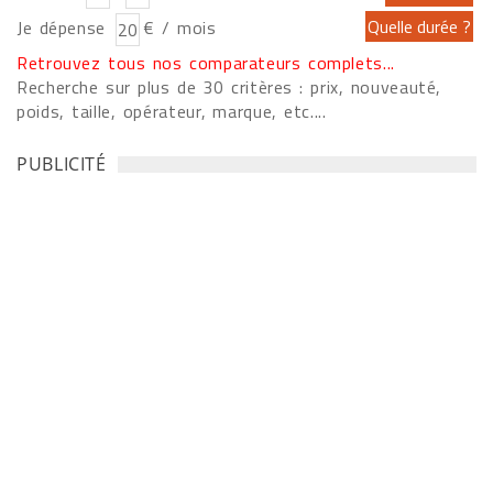
Je dépense
€ / mois
Retrouvez tous nos comparateurs complets...
Recherche sur plus de 30 critères : prix, nouveauté,
poids, taille, opérateur, marque, etc....
PUBLICITÉ