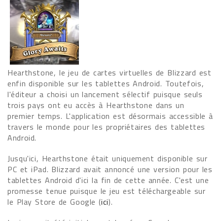
Hearthstone, le jeu de cartes virtuelles de Blizzard est
enfin disponible sur les tablettes Android. Toutefois,
l'éditeur a choisi un lancement sélectif puisque seuls
trois pays ont eu accès à Hearthstone dans un
premier temps. L'application est désormais accessible à
travers le monde pour les propriétaires des tablettes
Android.
Jusqu'ici, Hearthstone était uniquement disponible sur
PC et iPad. Blizzard avait annoncé une version pour les
tablettes Android d'ici la fin de cette année. C'est une
promesse tenue puisque le jeu est téléchargeable sur
le Play Store de Google (
ici
).