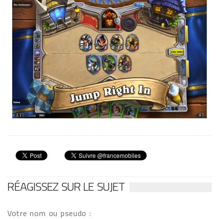
RÉAGISSEZ SUR LE SUJET
Votre nom ou pseudo :