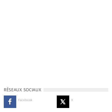
RÉSEAUX SOCIAUX
Facebook
X