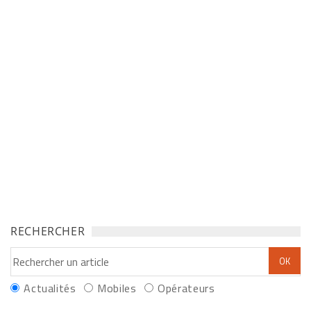
RECHERCHER
Actualités
Mobiles
Opérateurs