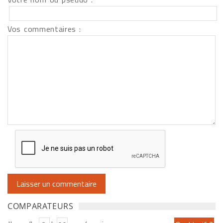
Vos commentaires :
COMPARATEURS