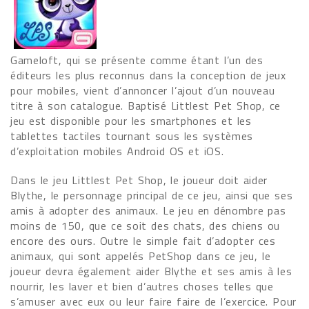
Gameloft, qui se présente comme étant l’un des
éditeurs les plus reconnus dans la conception de jeux
pour mobiles, vient d’annoncer l’ajout d’un nouveau
titre à son catalogue. Baptisé Littlest Pet Shop, ce
jeu est disponible pour les smartphones et les
tablettes tactiles tournant sous les systèmes
d’exploitation mobiles Android OS et iOS.
Dans le jeu Littlest Pet Shop, le joueur doit aider
Blythe, le personnage principal de ce jeu, ainsi que ses
amis à adopter des animaux. Le jeu en dénombre pas
moins de 150, que ce soit des chats, des chiens ou
encore des ours. Outre le simple fait d’adopter ces
animaux, qui sont appelés PetShop dans ce jeu, le
joueur devra également aider Blythe et ses amis à les
nourrir, les laver et bien d’autres choses telles que
s’amuser avec eux ou leur faire faire de l’exercice. Pour