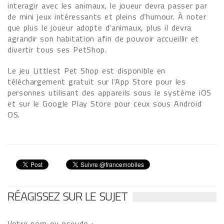
interagir avec les animaux, le joueur devra passer par
de mini jeux intéressants et pleins d’humour. À noter
que plus le joueur adopte d’animaux, plus il devra
agrandir son habitation afin de pouvoir accueillir et
divertir tous ses PetShop.
Le jeu Littlest Pet Shop est disponible en
téléchargement gratuit sur l’App Store pour les
personnes utilisant des appareils sous le système iOS
et sur le Google Play Store pour ceux sous Android
OS.
RÉAGISSEZ SUR LE SUJET
Votre nom ou pseudo :