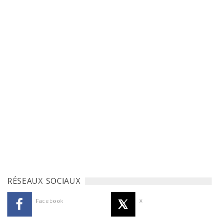
RÉSEAUX SOCIAUX
Facebook
X