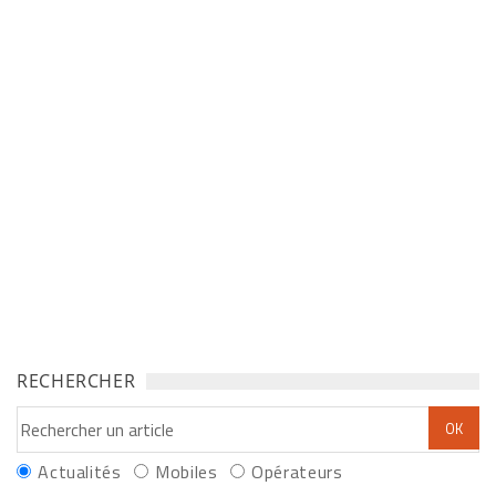
RECHERCHER
Actualités
Mobiles
Opérateurs