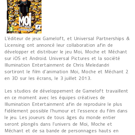
L'éditeur de jeux Gameloft, et Universal Partnerships &
Licensing ont annoncé leur collaboration afin de
développer et distribuer le jeu Moi, Moche et Méchant
sur iOS et Android. Universal Pictures et la société
Illumination Entertainment de Chris Meledandri
sortiront le film d'animation Moi, Moche et Méchant 2
en 3D sur les écrans, le 3 juillet 2013.
Les studios de développement de Gameloft travaillent
en ce moment avec les équipes créatives de
Illumination Entertainment afin de reproduire le plus
fidèlement possible l'humour et l'essence du film dans
le jeu. Les joueurs de tous âges du monde entier
seront plongés dans l'univers de Moi, Moche et
Méchant et de sa bande de personnages hauts en