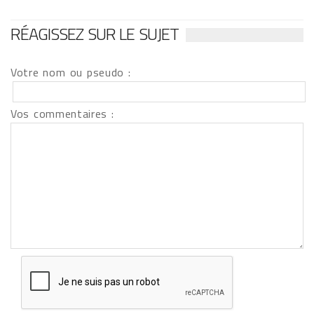
RÉAGISSEZ SUR LE SUJET
Votre nom ou pseudo :
Vos commentaires :