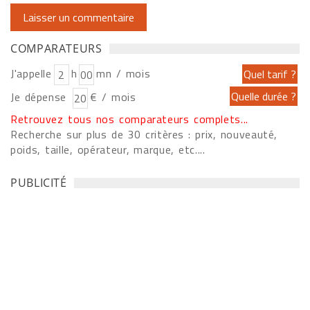
COMPARATEURS
J'appelle
h
mn / mois
Je dépense
€ / mois
Retrouvez tous nos comparateurs complets...
Recherche sur plus de 30 critères : prix, nouveauté,
poids, taille, opérateur, marque, etc....
PUBLICITÉ