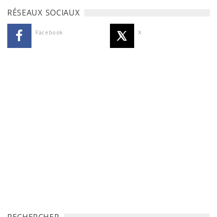
RÉSEAUX SOCIAUX
Facebook
X