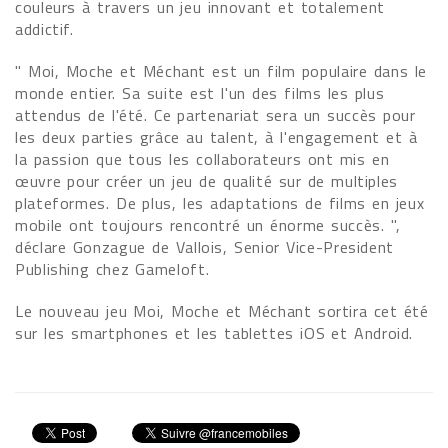
couleurs à travers un jeu innovant et totalement
addictif.
" Moi, Moche et Méchant est un film populaire dans le
monde entier. Sa suite est l'un des films les plus
attendus de l'été. Ce partenariat sera un succès pour
les deux parties grâce au talent, à l'engagement et à
la passion que tous les collaborateurs ont mis en
œuvre pour créer un jeu de qualité sur de multiples
plateformes. De plus, les adaptations de films en jeux
mobile ont toujours rencontré un énorme succès. ",
déclare Gonzague de Vallois, Senior Vice-President
Publishing chez Gameloft.
Le nouveau jeu Moi, Moche et Méchant sortira cet été
sur les smartphones et les tablettes iOS et Android.