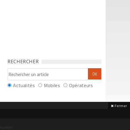
RECHERCHER
Actualités
Mobiles
Opérateurs
Fermer
déposée.