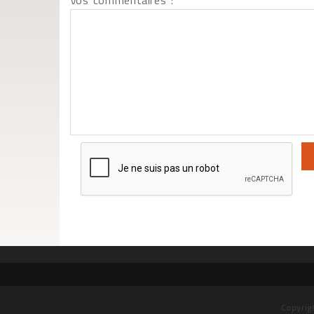
Vos commentaires :
Copyrig