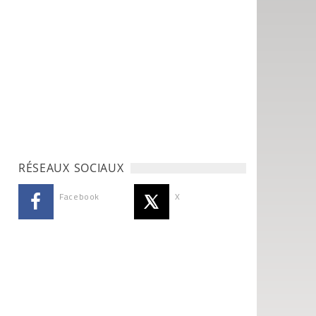
RÉSEAUX SOCIAUX
Facebook
X