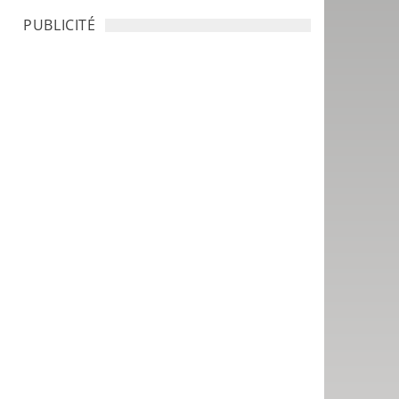
PUBLICITÉ