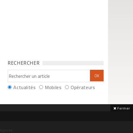
RECHERCHER
Actualités
Mobiles
Opérateurs
Fermer
déposée.