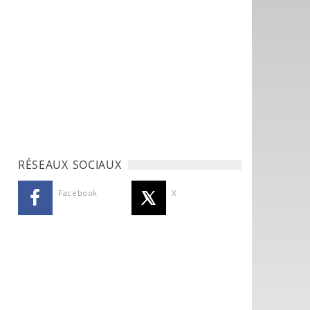
RÉSEAUX SOCIAUX
Facebook
X