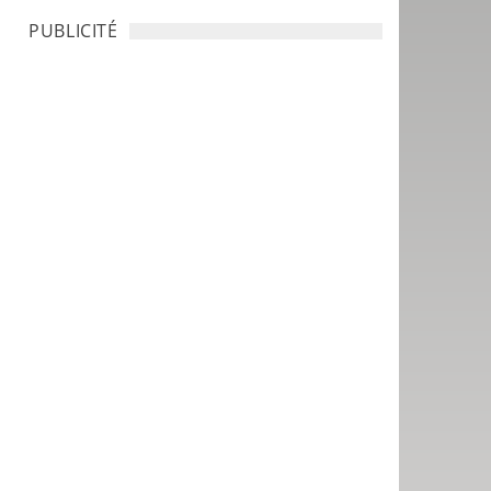
PUBLICITÉ