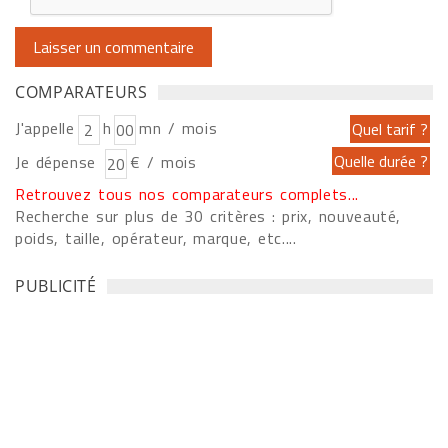
COMPARATEURS
J'appelle
h
mn / mois
Je dépense
€ / mois
Retrouvez tous nos comparateurs complets...
Recherche sur plus de 30 critères : prix, nouveauté,
poids, taille, opérateur, marque, etc....
PUBLICITÉ