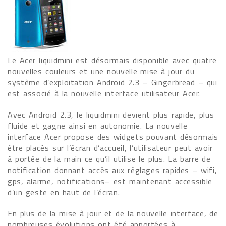
Le Acer liquidmini est désormais disponible avec quatre
nouvelles couleurs et une nouvelle mise à jour du
système d’exploitation Android 2.3 – Gingerbread – qui
est associé à la nouvelle interface utilisateur Acer.
Avec Android 2.3, le liquidmini devient plus rapide, plus
fluide et gagne ainsi en autonomie. La nouvelle
interface Acer propose des widgets pouvant désormais
être placés sur l’écran d’accueil, l’utilisateur peut avoir
à portée de la main ce qu’il utilise le plus. La barre de
notification donnant accès aux réglages rapides – wifi,
gps, alarme, notifications– est maintenant accessible
d’un geste en haut de l’écran.
En plus de la mise à jour et de la nouvelle interface, de
nombreuses évolutions ont été apportées à