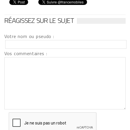
RÉAGISSEZ SUR LE SUJET
Votre nom ou pseudo :
Vos commentaires :