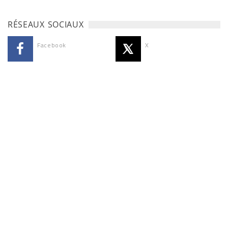
RÉSEAUX SOCIAUX
Facebook
X