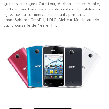
grandes enseignes Carrefour, Auchan, Leclerc Mobile,
Darty et sur tous les sites de ventes de mobiles en
ligne, rue du commerce, Cdiscount, pixmania,
phone&phone, GrosBill, LDLC, Meilleur Mobile au prix
public conseillé de 149 € TTC.