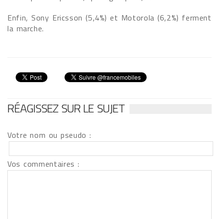
Enfin, Sony Ericsson (5,4%) et Motorola (6,2%) ferment
la marche.
RÉAGISSEZ SUR LE SUJET
Votre nom ou pseudo :
Vos commentaires :