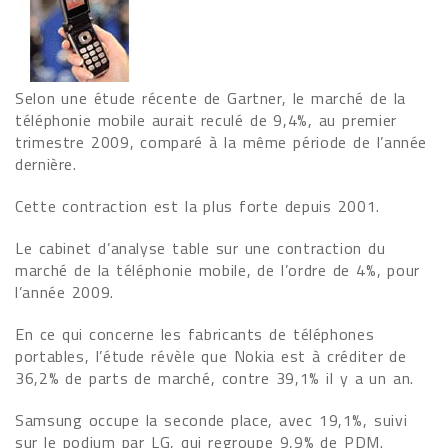
Selon une étude récente de Gartner, le marché de la
téléphonie mobile aurait reculé de 9,4%, au premier
trimestre 2009, comparé à la même période de l’année
dernière.
Cette contraction est la plus forte depuis 2001.
Le cabinet d’analyse table sur une contraction du
marché de la téléphonie mobile, de l’ordre de 4%, pour
l’année 2009.
En ce qui concerne les fabricants de téléphones
portables, l’étude révèle que Nokia est à créditer de
36,2% de parts de marché, contre 39,1% il y a un an.
Samsung occupe la seconde place, avec 19,1%, suivi
sur le podium par LG, qui regroupe 9,9% de PDM.