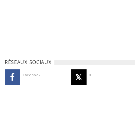
RÉSEAUX SOCIAUX
Facebook
X