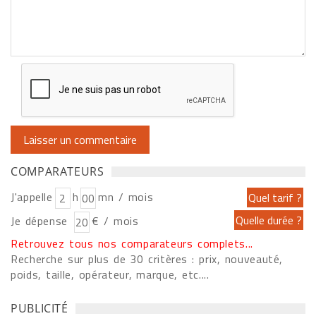
COMPARATEURS
J'appelle
h
mn / mois
Je dépense
€ / mois
Retrouvez tous nos comparateurs complets...
Recherche sur plus de 30 critères : prix, nouveauté,
poids, taille, opérateur, marque, etc....
PUBLICITÉ