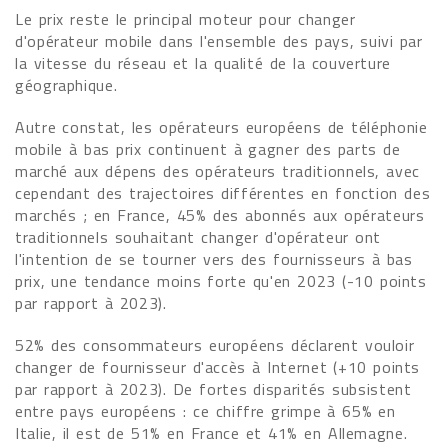
Le prix reste le principal moteur pour changer
d'opérateur mobile dans l'ensemble des pays, suivi par
la vitesse du réseau et la qualité de la couverture
géographique.
Autre constat, les opérateurs européens de téléphonie
mobile à bas prix continuent à gagner des parts de
marché aux dépens des opérateurs traditionnels, avec
cependant des trajectoires différentes en fonction des
marchés ; en France, 45% des abonnés aux opérateurs
traditionnels souhaitant changer d'opérateur ont
l'intention de se tourner vers des fournisseurs à bas
prix, une tendance moins forte qu'en 2023 (-10 points
par rapport à 2023).
52% des consommateurs européens déclarent vouloir
changer de fournisseur d'accès à Internet (+10 points
par rapport à 2023). De fortes disparités subsistent
entre pays européens : ce chiffre grimpe à 65% en
Italie, il est de 51% en France et 41% en Allemagne.