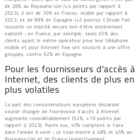
de 28% au Royaume-Uni (+4 points par rapport à
2023), il est de 70% en France, stable par rapport à
2023, et de 89% en Espagne (+2 points). L'étude fait
ressortir un marché encore loin d'être entièrement
exploité : en France, par exemple, seuls 65% des
clients ayant le même opérateur pour leur téléphone
mobile et pour Internet fixe ont souscrit à une offre
groupée, contre 92% en Espagne.
Pour les fournisseurs d'accès à
Internet, des clients de plus en
plus volatiles
La part des consommateurs européens déclarant
vouloir changer de fournisseur d'accès à Internet
augmente considérablement (52%, +10 points par
rapport à 2023). Parmi eux, 40% comptent le faire
dans l'année à venir ; ce taux monte à 48% et 45% au
Royaume-Uni et en France respectivement.