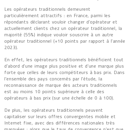
Les opérateurs traditionnels demeurent
particulièrement attractifs : en France, parmi les
répondants déclarant vouloir changer d'opérateur et
actuellement clients chez un opérateur traditionnel, la
majorité (55%) indique vouloir souscrire à un autre
opérateur traditionnel (+10 points par rapport à l'année
2023).
En effet, les opérateurs traditionnels bénéficient tout
d'abord d'une image plus positive et d'une marque plus
forte que celles de leurs compétiteurs à bas prix. Dans
l'ensemble des pays concernés par l'étude, la
reconnaissance de marque des acteurs traditionnels
est au moins 10 points supérieure à celle des
opérateurs à bas prix (sur une échelle de 0 à 100).
De plus, les opérateurs traditionnels peuvent
capitaliser sur leurs offres convergentes mobile et
Internet fixe, avec des différences nationales très
marquées : alors que le taux de convergence n'est que