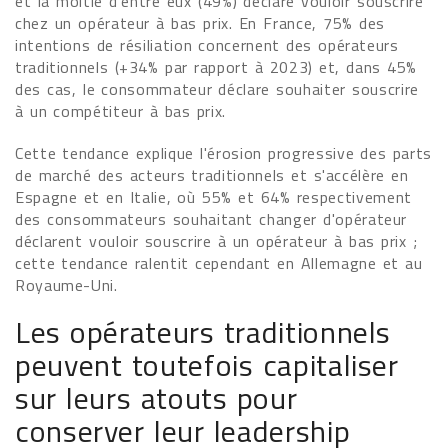
et la moitié d'entre eux (49%) déclare vouloir souscrire
chez un opérateur à bas prix. En France, 75% des
intentions de résiliation concernent des opérateurs
traditionnels (+34% par rapport à 2023) et, dans 45%
des cas, le consommateur déclare souhaiter souscrire
à un compétiteur à bas prix.
Cette tendance explique l'érosion progressive des parts
de marché des acteurs traditionnels et s'accélère en
Espagne et en Italie, où 55% et 64% respectivement
des consommateurs souhaitant changer d'opérateur
déclarent vouloir souscrire à un opérateur à bas prix ;
cette tendance ralentit cependant en Allemagne et au
Royaume-Uni.
Les opérateurs traditionnels
peuvent toutefois capitaliser
sur leurs atouts pour
conserver leur leadership