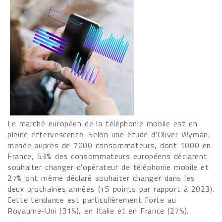
Le marché européen de la téléphonie mobile est en
pleine effervescence. Selon une étude d'Oliver Wyman,
menée auprès de 7000 consommateurs, dont 1000 en
France, 53% des consommateurs européens déclarent
souhaiter changer d'opérateur de téléphonie mobile et
27% ont même déclaré souhaiter changer dans les
deux prochaines années (+5 points par rapport à 2023).
Cette tendance est particulièrement forte au
Royaume-Uni (31%), en Italie et en France (27%).