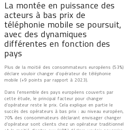
La montée en puissance des
acteurs à bas prix de
téléphonie mobile se poursuit,
avec des dynamiques
différentes en fonction des
pays
Plus de la moitié des consommateurs européens (53%)
déclare vouloir changer d'opérateur de téléphonie
mobile (+9 points par rapport à 2023).
Dans l'ensemble des pays européens couverts par
cette étude, le principal facteur pour changer
d'opérateur reste le prix. Cela explique en partie le
succès des opérateurs à bas prix : au niveau européen,
70% des consommateurs déclarant envisager changer
d'opérateur sont clients chez un opérateur traditionnel