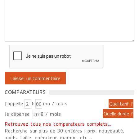
COMPARATEURS
J'appelle
h
mn / mois
Je dépense
€ / mois
Retrouvez tous nos comparateurs complets...
Recherche sur plus de 30 critères : prix, nouveauté,
poids, taille, opérateur, marque, etc....