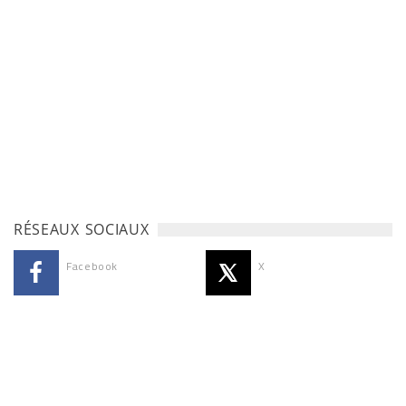
RÉSEAUX SOCIAUX
Facebook
X