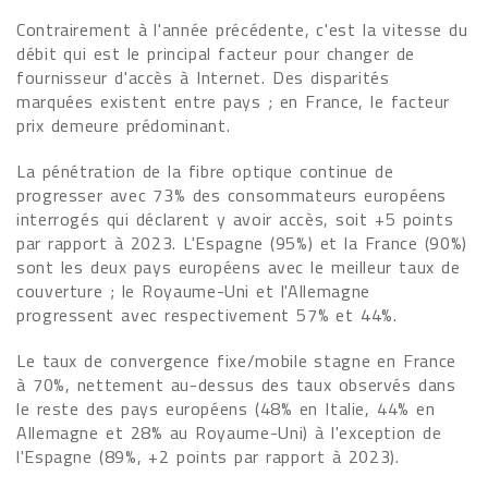
Contrairement à l'année précédente, c'est la vitesse du
débit qui est le principal facteur pour changer de
fournisseur d'accès à Internet. Des disparités
marquées existent entre pays ; en France, le facteur
prix demeure prédominant.
La pénétration de la fibre optique continue de
progresser avec 73% des consommateurs européens
interrogés qui déclarent y avoir accès, soit +5 points
par rapport à 2023. L'Espagne (95%) et la France (90%)
sont les deux pays européens avec le meilleur taux de
couverture ; le Royaume-Uni et l'Allemagne
progressent avec respectivement 57% et 44%.
Le taux de convergence fixe/mobile stagne en France
à 70%, nettement au-dessus des taux observés dans
le reste des pays européens (48% en Italie, 44% en
Allemagne et 28% au Royaume-Uni) à l'exception de
l'Espagne (89%, +2 points par rapport à 2023).