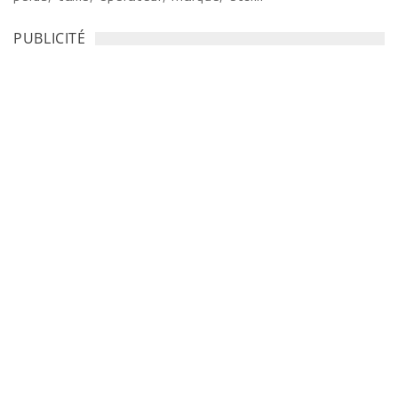
PUBLICITÉ