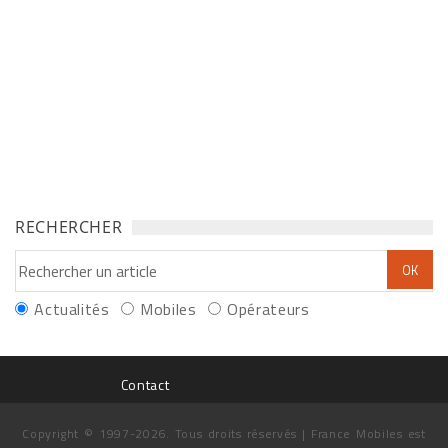
RECHERCHER
Actualités
Mobiles
Opérateurs
Contact
Copyright © 1997-2026. Tous droits réservés | France Mobiles est