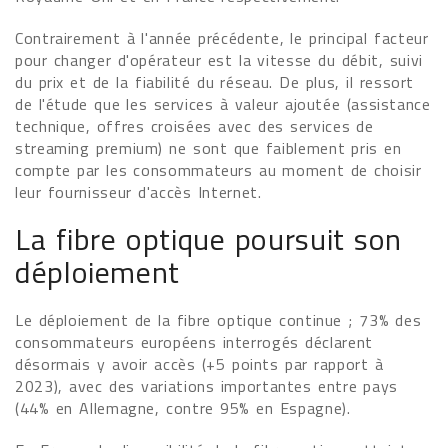
Contrairement à l'année précédente, le principal facteur
pour changer d'opérateur est la vitesse du débit, suivi
du prix et de la fiabilité du réseau. De plus, il ressort
de l'étude que les services à valeur ajoutée (assistance
technique, offres croisées avec des services de
streaming premium) ne sont que faiblement pris en
compte par les consommateurs au moment de choisir
leur fournisseur d'accès Internet.
La fibre optique poursuit son
déploiement
Le déploiement de la fibre optique continue ; 73% des
consommateurs européens interrogés déclarent
désormais y avoir accès (+5 points par rapport à
2023), avec des variations importantes entre pays
(44% en Allemagne, contre 95% en Espagne).