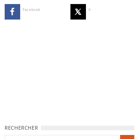
Facebook
X
RECHERCHER