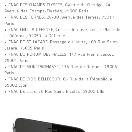
• FNAC DES CHAMPS ELYSEES, Galerie du Claridge, 74
Avenue des Champs-Elysées, 75008 Paris
• FNAC DES TERNES, 26-30 Avenue des Ternes, 75017
Paris
• FNAC CNIT LA DEFENSE, Cnit La Défense, Cnit, 2 Place de
la Défense, 92053 La Défense
• FNAC DE ST LAZARE, Passage du Havre, 109 Rue Saint-
Lazare, 75009 Paris
• FNAC DU FORUM DES HALLES, 1/7 Rue Pierre Lescot,
75001 Paris
• FNAC DE MONTPARNASSE, 136 Rue de Rennes, 75006
Paris
• FNAC DE LYON BELLECOUR, 85 Rue de la République,
69002 Lyon
• FNAC DE LILLE, 20 Rue Saint-Nicolas, 59000 Lille