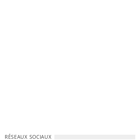
RÉSEAUX SOCIAUX