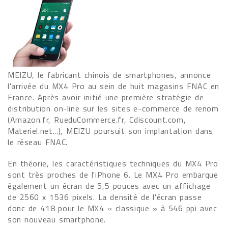
MEIZU, le fabricant chinois de smartphones, annonce
l'arrivée du MX4 Pro au sein de huit magasins FNAC en
France. Après avoir initié une première stratégie de
distribution on-line sur les sites e-commerce de renom
(Amazon.fr, RueduCommerce.fr, Cdiscount.com,
Materiel.net...), MEIZU poursuit son implantation dans
le réseau FNAC.
En théorie, les caractéristiques techniques du MX4 Pro
sont très proches de l'iPhone 6. Le MX4 Pro embarque
également un écran de 5,5 pouces avec un affichage
de 2560 x 1536 pixels. La densité de l'écran passe
donc de 418 pour le MX4 « classique » à 546 ppi avec
son nouveau smartphone.