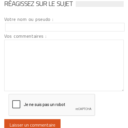
RÉAGISSEZ SUR LE SUJET
Votre nom ou pseudo :
Vos commentaires :