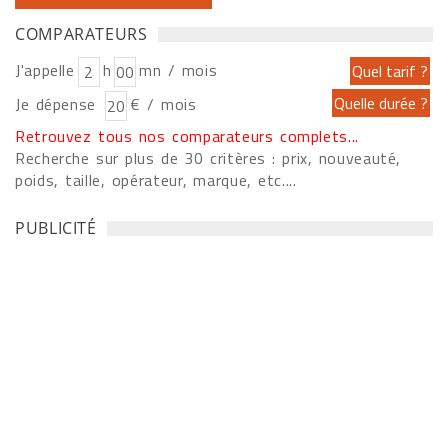
COMPARATEURS
J'appelle
h
mn / mois
Je dépense
€ / mois
Retrouvez tous nos comparateurs complets...
Recherche sur plus de 30 critères : prix, nouveauté,
poids, taille, opérateur, marque, etc....
PUBLICITÉ