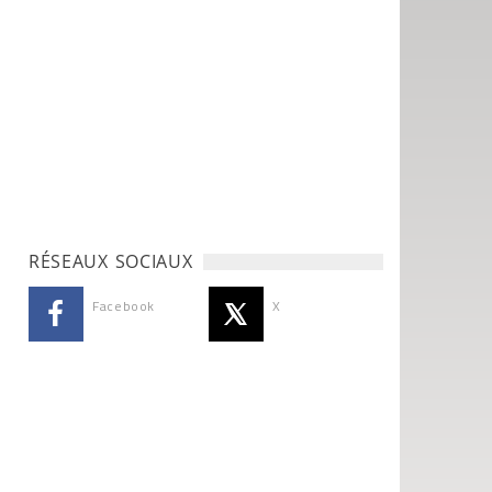
RÉSEAUX SOCIAUX
Facebook
X