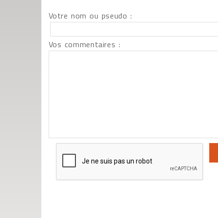
Votre nom ou pseudo :
Vos commentaires :