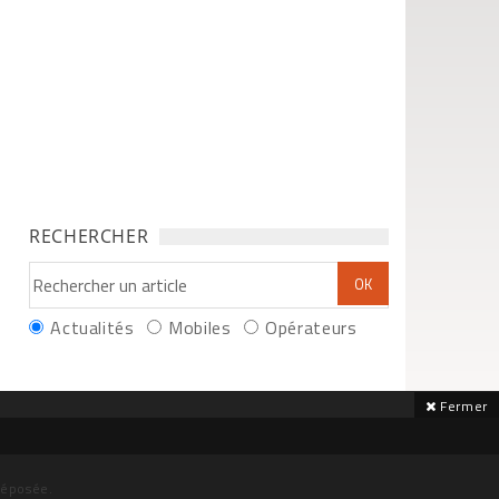
RECHERCHER
Actualités
Mobiles
Opérateurs
Fermer
déposée.