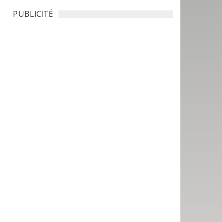
PUBLICITÉ