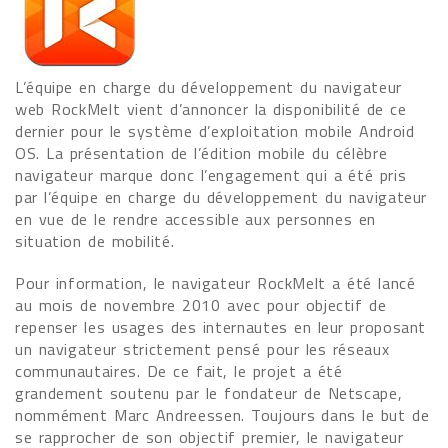
L’équipe en charge du développement du navigateur
web RockMelt vient d’annoncer la disponibilité de ce
dernier pour le système d’exploitation mobile Android
OS. La présentation de l’édition mobile du célèbre
navigateur marque donc l’engagement qui a été pris
par l’équipe en charge du développement du navigateur
en vue de le rendre accessible aux personnes en
situation de mobilité.
Pour information, le navigateur RockMelt a été lancé
au mois de novembre 2010 avec pour objectif de
repenser les usages des internautes en leur proposant
un navigateur strictement pensé pour les réseaux
communautaires. De ce fait, le projet a été
grandement soutenu par le fondateur de Netscape,
nommément Marc Andreessen. Toujours dans le but de
se rapprocher de son objectif premier, le navigateur