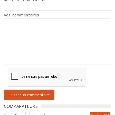
Vos commentaires :
COMPARATEURS