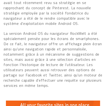
avait tout récemment revu sa stratégie en se
rapprochant du concept de Pinterest. La nouvelle
stratégie employée par la société fondatrice du
navigateur a été de le rendre compatible avec le
système d’exploitation mobile Android OS.
La version Android OS du navigateur RockMelt a été
spécialement pensée pour les écrans de smartphones.
De ce fait, le navigateur offre un affichage plein écran
ainsi qu'une navigation rapide et personnalisée,
notamment grâce à un mécanisme de suggestions de
sites, mais aussi grâce à une sélection d'articles en
fonction l’historique de lecture de l’utilisateur. Les
utilisateurs peuvent aussi retrouver des options de
partage sur Facebook et Twitter, ainsi qu'un moteur de
recherche capable d'effectuer une requête sur plusieurs
services en même temps.