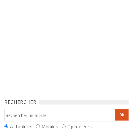
RECHERCHER
Actualités
Mobiles
Opérateurs