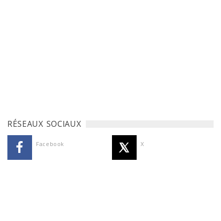
RÉSEAUX SOCIAUX
Facebook
X