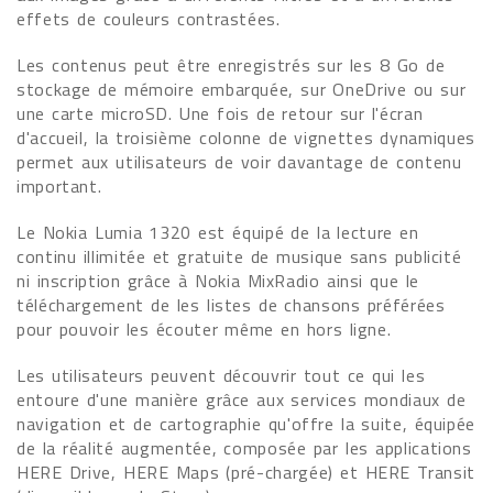
effets de couleurs contrastées.
Les contenus peut être enregistrés sur les 8 Go de
stockage de mémoire embarquée, sur OneDrive ou sur
une carte microSD. Une fois de retour sur l'écran
d'accueil, la troisième colonne de vignettes dynamiques
permet aux utilisateurs de voir davantage de contenu
important.
Le Nokia Lumia 1320 est équipé de la lecture en
continu illimitée et gratuite de musique sans publicité
ni inscription grâce à Nokia MixRadio ainsi que le
téléchargement de les listes de chansons préférées
pour pouvoir les écouter même en hors ligne.
Les utilisateurs peuvent découvrir tout ce qui les
entoure d'une manière grâce aux services mondiaux de
navigation et de cartographie qu'offre la suite, équipée
de la réalité augmentée, composée par les applications
HERE Drive, HERE Maps (pré-chargée) et HERE Transit