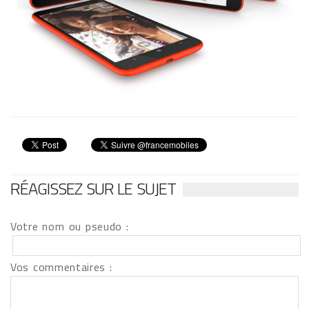
RÉAGISSEZ SUR LE SUJET
Votre nom ou pseudo :
Vos commentaires :