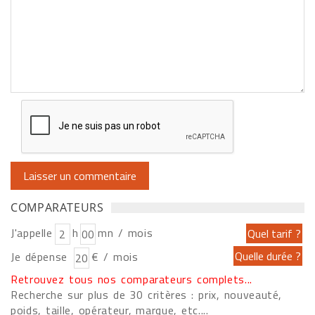
COMPARATEURS
J'appelle
h
mn / mois
Je dépense
€ / mois
Retrouvez tous nos comparateurs complets...
Recherche sur plus de 30 critères : prix, nouveauté,
poids, taille, opérateur, marque, etc....