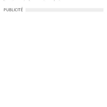
PUBLICITÉ