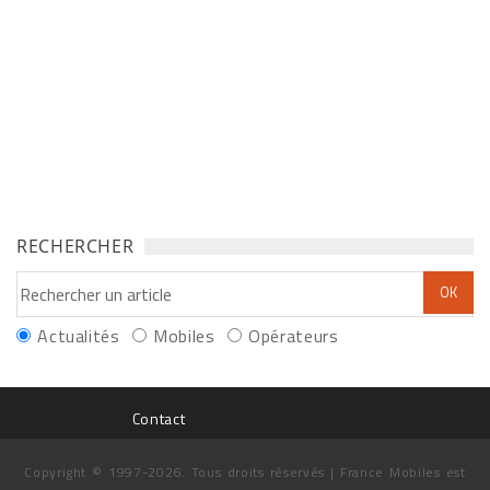
RECHERCHER
Actualités
Mobiles
Opérateurs
Contact
Copyright © 1997-2026. Tous droits réservés | France Mobiles est