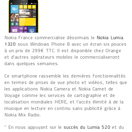
Nokia France commercialise désormais le
Nokia Lumia
1320
sous Windows Phone 8 avec un écran six pouces
à un prix de 299€ TTC. Il est disponible chez Orange
et d'autres opérateurs mobiles le commercialiseront
dans quelques semaines.
Ce smartphone rassemble les dernières fonctionnalités
en termes de prises de vue photo et vidéos, telles que
les applications Nokia Camera et Nokia Carnet de
Voyage comme les services de cartographie et de
localisation mondiales HERE, et l'accès illimité à de la
musique en lecture en continu sans publicité grâce à
Nokia Mix Radio.
" En nous appuyant sur le
succès du Lumia 520
et du