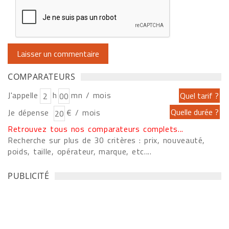
COMPARATEURS
J'appelle
h
mn / mois
Je dépense
€ / mois
Retrouvez tous nos comparateurs complets...
Recherche sur plus de 30 critères : prix, nouveauté,
poids, taille, opérateur, marque, etc....
PUBLICITÉ