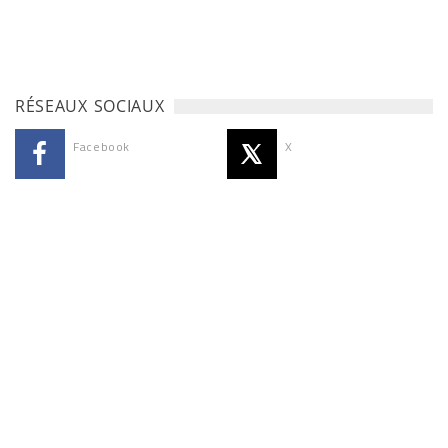
RÉSEAUX SOCIAUX
Facebook
X