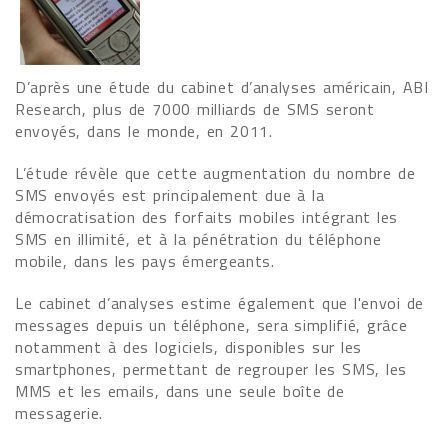
D’après une étude du cabinet d’analyses américain, ABI
Research, plus de 7000 milliards de SMS seront
envoyés, dans le monde, en 2011.
L’étude révèle que cette augmentation du nombre de
SMS envoyés est principalement due à la
démocratisation des forfaits mobiles intégrant les
SMS en illimité, et à la pénétration du téléphone
mobile, dans les pays émergeants.
Le cabinet d’analyses estime également que l'envoi de
messages depuis un téléphone, sera simplifié, grâce
notamment à des logiciels, disponibles sur les
smartphones, permettant de regrouper les SMS, les
MMS et les emails, dans une seule boîte de
messagerie.