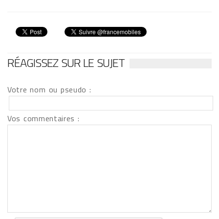
RÉAGISSEZ SUR LE SUJET
Votre nom ou pseudo :
Vos commentaires :