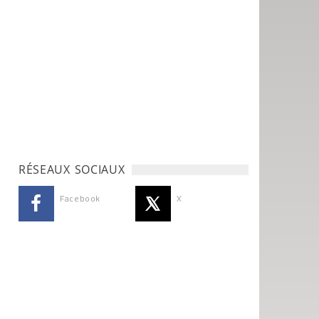
RÉSEAUX SOCIAUX
Facebook
X