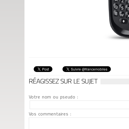
RÉAGISSEZ SUR LE SUJET
Votre nom ou pseudo :
Vos commentaires :