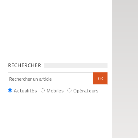
RECHERCHER
Actualités
Mobiles
Opérateurs