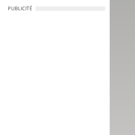
PUBLICITÉ