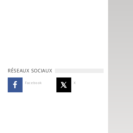
RÉSEAUX SOCIAUX
Facebook
X