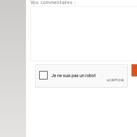
Vos commentaires :