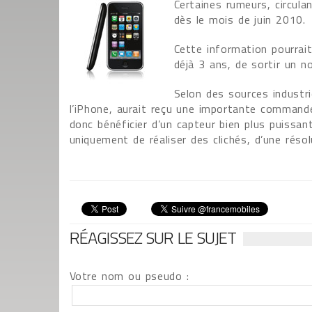
Certaines rumeurs, circula
dès le mois de juin 2010.
Cette information pourrait
déjà 3 ans, de sortir un n
Selon des sources industri
l’iPhone, aurait reçu une importante commande
donc bénéficier d’un capteur bien plus puissant
uniquement de réaliser des clichés, d’une résol
RÉAGISSEZ SUR LE SUJET
Votre nom ou pseudo :