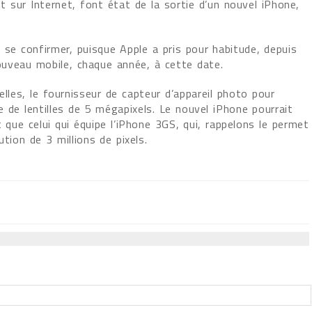
nt sur Internet, font état de la sortie d’un nouvel iPhone,
 se confirmer, puisque Apple a pris pour habitude, depuis
ouveau mobile, chaque année, à cette date.
elles, le fournisseur de capteur d’appareil photo pour
 de lentilles de 5 mégapixels. Le nouvel iPhone pourrait
 que celui qui équipe l’iPhone 3GS, qui, rappelons le permet
ution de 3 millions de pixels.