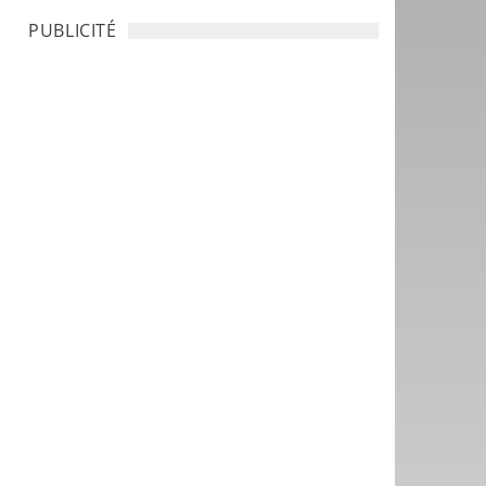
PUBLICITÉ