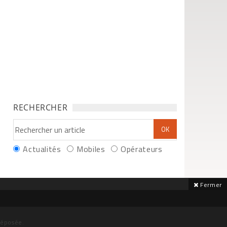
RECHERCHER
Actualités
Mobiles
Opérateurs
Fermer
déposée.