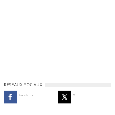
RÉSEAUX SOCIAUX
Facebook
X