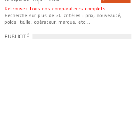
Retrouvez tous nos comparateurs complets...
Recherche sur plus de 30 critères : prix, nouveauté,
poids, taille, opérateur, marque, etc....
PUBLICITÉ