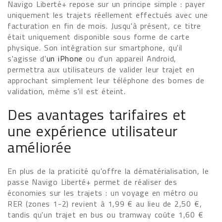
Navigo Liberté+ repose sur un principe simple : payer
uniquement les trajets réellement effectués avec une
facturation en fin de mois. Jusqu'à présent, ce titre
était uniquement disponible sous forme de carte
physique. Son intégration sur smartphone, qu'il
s'agisse d'
un iPhone
ou d'un appareil Android,
permettra aux utilisateurs de valider leur trajet en
approchant simplement leur téléphone des bornes de
validation, même s'il est éteint.
Des avantages tarifaires et
une expérience utilisateur
améliorée
En plus de la praticité qu'offre la dématérialisation, le
passe Navigo Liberté+ permet de réaliser des
économies sur les trajets : un voyage en métro ou
RER (zones 1-2) revient à 1,99 € au lieu de 2,50 €,
tandis qu'un trajet en bus ou tramway coûte 1,60 €