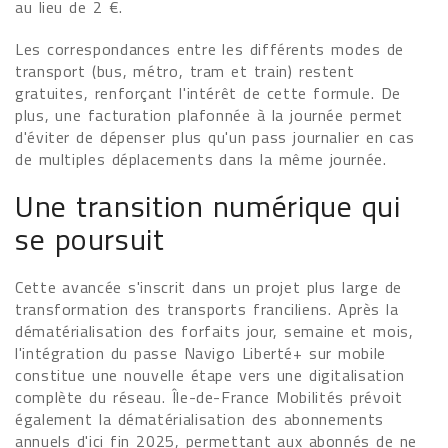
au lieu de 2 €.
Les correspondances entre les différents modes de
transport (bus, métro, tram et train) restent
gratuites, renforçant l'intérêt de cette formule. De
plus, une facturation plafonnée à la journée permet
d'éviter de dépenser plus qu'un pass journalier en cas
de multiples déplacements dans la même journée.
Une transition numérique qui
se poursuit
Cette avancée s'inscrit dans un projet plus large de
transformation des transports franciliens. Après la
dématérialisation des forfaits jour, semaine et mois,
l'intégration du passe Navigo Liberté+ sur mobile
constitue une nouvelle étape vers une digitalisation
complète du réseau. Île-de-France Mobilités prévoit
également la dématérialisation des abonnements
annuels d'ici fin 2025, permettant aux abonnés de ne