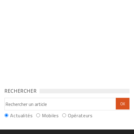
RECHERCHER
Actualités
Mobiles
Opérateurs