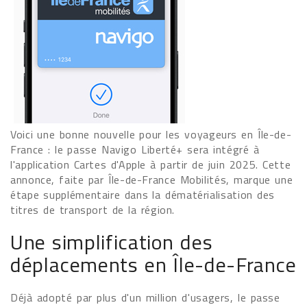
Voici une bonne nouvelle pour les voyageurs en Île-de-
France : le passe Navigo Liberté+ sera intégré à
l'application Cartes d'Apple à partir de juin 2025. Cette
annonce, faite par Île-de-France Mobilités, marque une
étape supplémentaire dans la dématérialisation des
titres de transport de la région.
Une simplification des
déplacements en Île-de-France
Déjà adopté par plus d'un million d'usagers, le passe