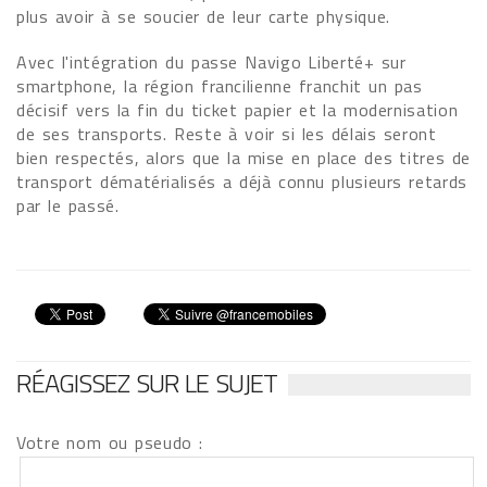
plus avoir à se soucier de leur carte physique.
Avec l'intégration du passe Navigo Liberté+ sur
smartphone, la région francilienne franchit un pas
décisif vers la fin du ticket papier et la modernisation
de ses transports. Reste à voir si les délais seront
bien respectés, alors que la mise en place des titres de
transport dématérialisés a déjà connu plusieurs retards
par le passé.
RÉAGISSEZ SUR LE SUJET
Votre nom ou pseudo :