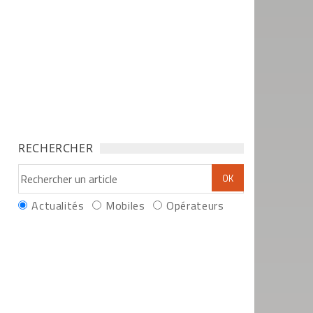
RECHERCHER
Actualités
Mobiles
Opérateurs