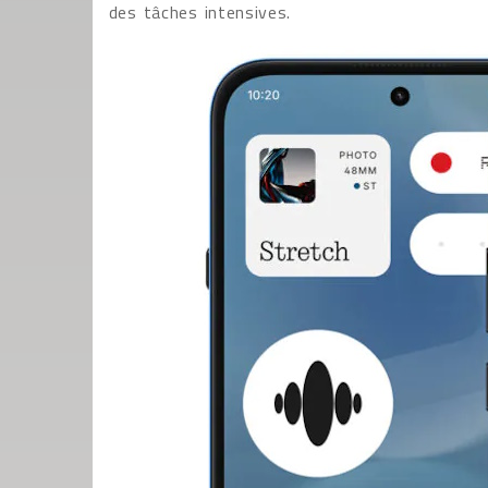
des tâches intensives.