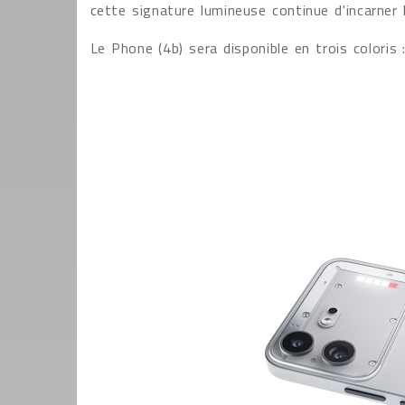
cette signature lumineuse continue d'incarner l
Le Phone (4b) sera disponible en trois coloris :