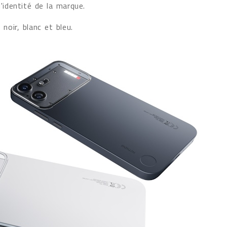
'identité de la marque.
 noir, blanc et bleu.