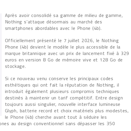
Après avoir consolidé sa gamme de milieu de gamme,
Nothing s'attaque désormais au marché des
smartphones abordables avec le Phone (4b).
Officiellement présenté le 7 juillet 2026, le Nothing
Phone (4b) devient le modèle le plus accessible de la
marque britannique avec un prix de lancement fixé à 329
euros en version 8 Go de mémoire vive et 128 Go de
stockage.
Si ce nouveau venu conserve les principaux codes
esthétiques qui ont fait la réputation de Nothing, il
introduit également plusieurs compromis techniques
destinés à maintenir un tarif compétitif. Entre design
toujours aussi singulier, nouvelle interface lumineuse
Glyph, batterie record et choix matériels plus modestes,
le Phone (4b) cherche avant tout à séduire les
hones au design conventionnel sans dépasser les 350