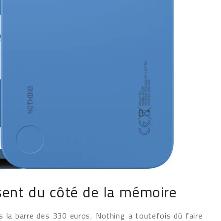
sent du côté de la mémoire
 la barre des 330 euros, Nothing a toutefois dû faire