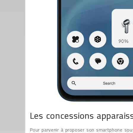
Les concessions apparais
Pour parvenir à proposer son smartphone sous