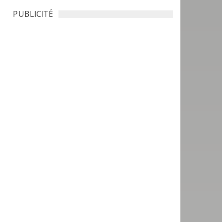
PUBLICITÉ