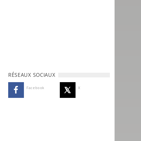
RÉSEAUX SOCIAUX
Facebook
X