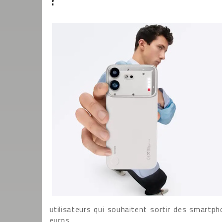
utilisateurs qui souhaitent sortir des smartp
euros.