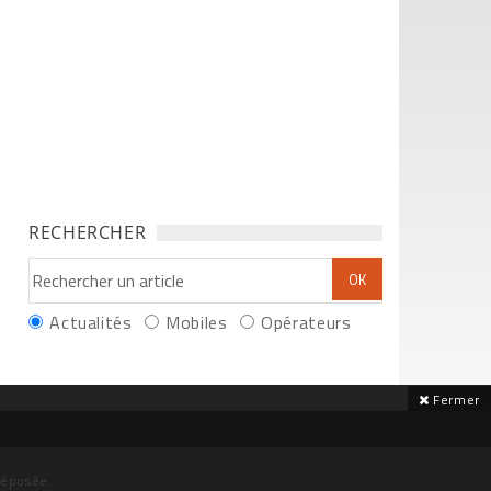
RECHERCHER
Actualités
Mobiles
Opérateurs
Fermer
déposée.