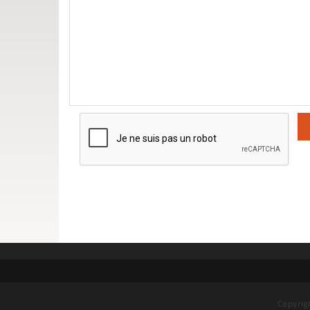
Copyrig