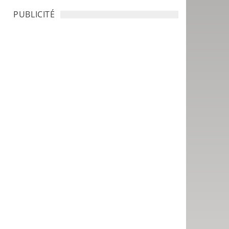
PUBLICITÉ