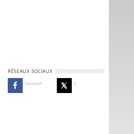
RÉSEAUX SOCIAUX
Facebook
X