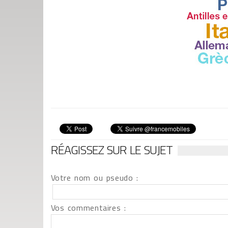
RÉAGISSEZ SUR LE SUJET
Votre nom ou pseudo :
Vos commentaires :