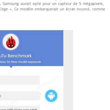
e, Samsung aurait opté pour un capteur de 5 mégapixels.
 Edge ». Ce modèle embarquerait un écran incurvé, comme