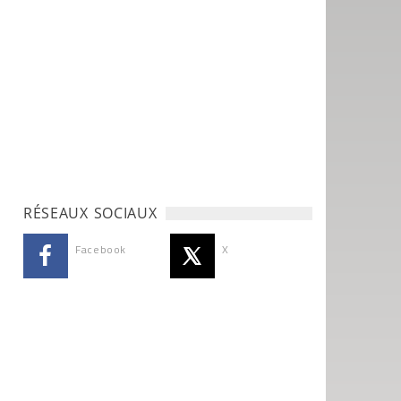
RÉSEAUX SOCIAUX
Facebook
X