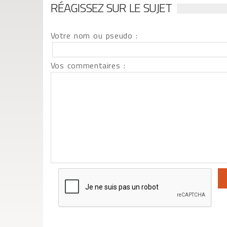
RÉAGISSEZ SUR LE SUJET
Votre nom ou pseudo :
Vos commentaires :