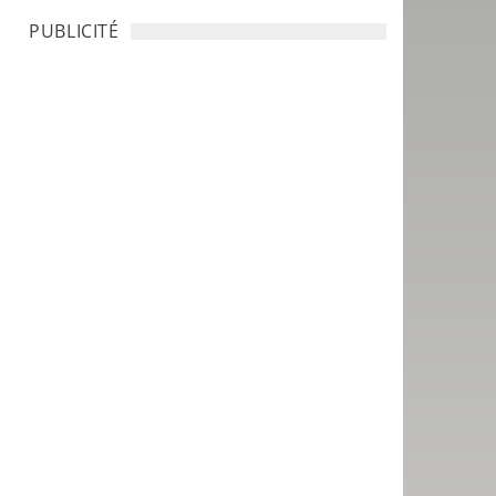
PUBLICITÉ