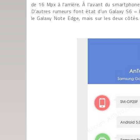
de 16 Mpx à l'arrière. À l'avant du smartphon
D'autres rumeurs font état d'un Galaxy S6 «
le Galaxy Note Edge, mais sur les deux côtés.