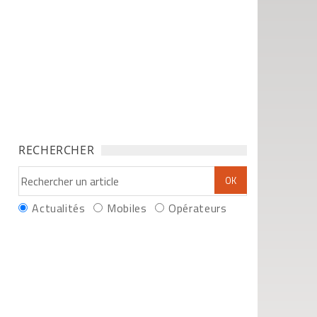
RECHERCHER
Actualités
Mobiles
Opérateurs