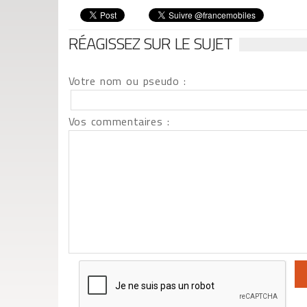
RÉAGISSEZ SUR LE SUJET
Votre nom ou pseudo :
Vos commentaires :