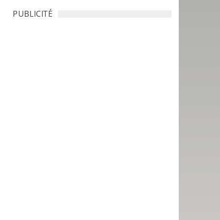
PUBLICITÉ