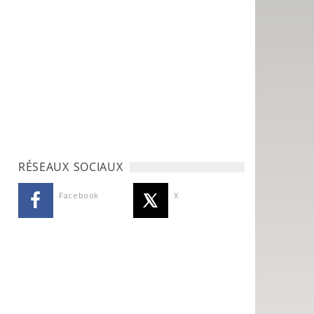
RÉSEAUX SOCIAUX
Facebook
X