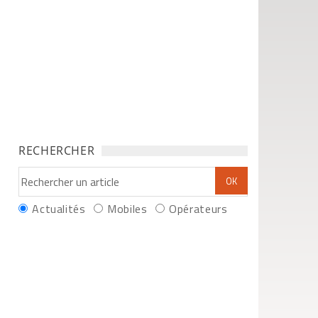
RECHERCHER
Actualités
Mobiles
Opérateurs