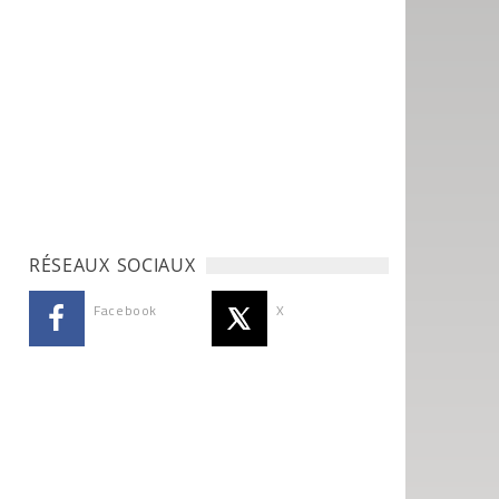
RÉSEAUX SOCIAUX
Facebook
X