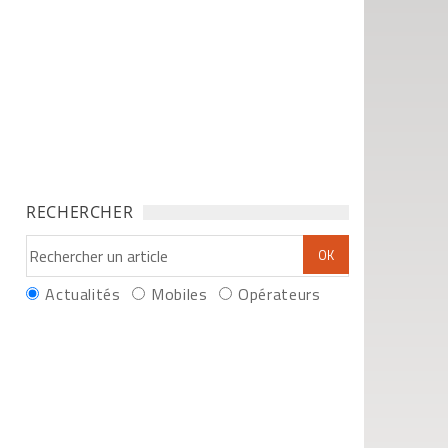
RECHERCHER
Actualités
Mobiles
Opérateurs