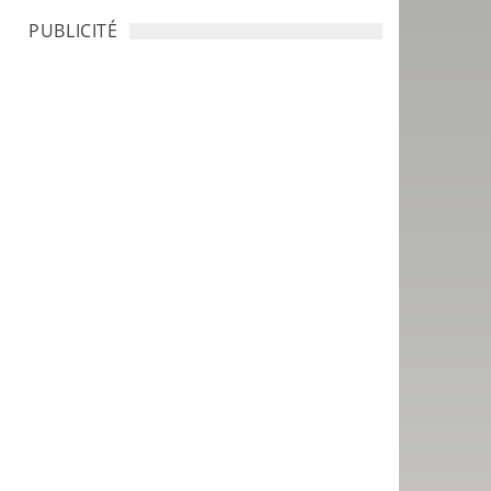
PUBLICITÉ