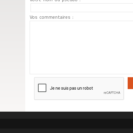
Vos commentaires :