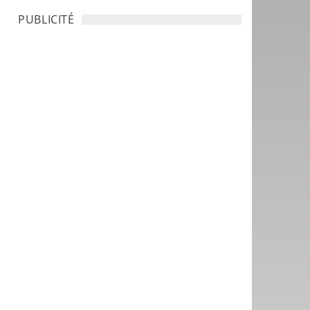
PUBLICITÉ