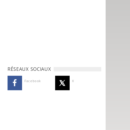
RÉSEAUX SOCIAUX
Facebook
X