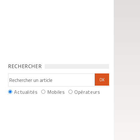
RECHERCHER
Actualités
Mobiles
Opérateurs