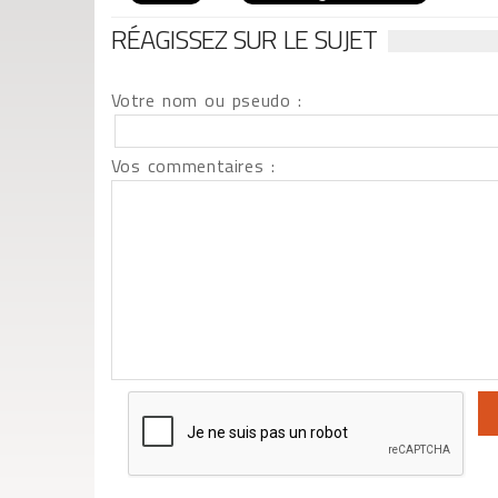
RÉAGISSEZ SUR LE SUJET
Votre nom ou pseudo :
Vos commentaires :