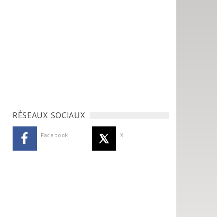
RÉSEAUX SOCIAUX
Facebook
X