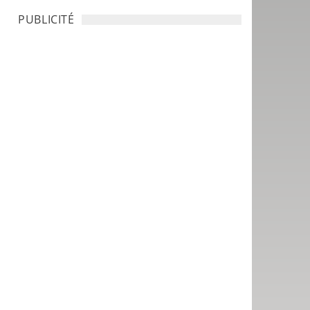
PUBLICITÉ