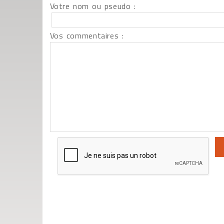
Votre nom ou pseudo :
Vos commentaires :