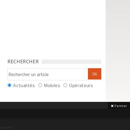
RECHERCHER
Actualités
Mobiles
Opérateurs
Fermer
déposée.