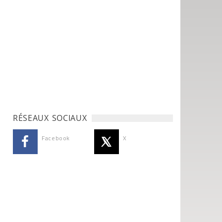
RÉSEAUX SOCIAUX
Facebook
X