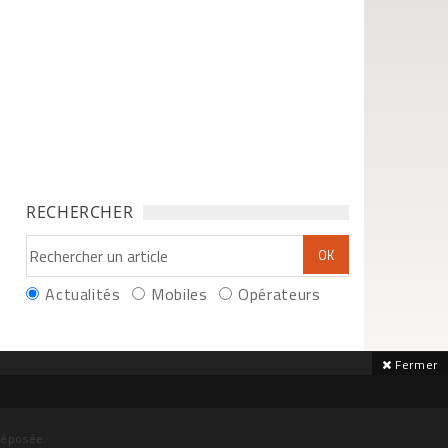
RECHERCHER
Actualités
Mobiles
Opérateurs
Fermer
déposée.