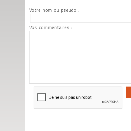
Votre nom ou pseudo :
Vos commentaires :