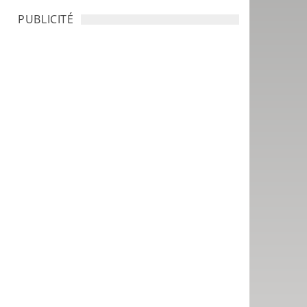
PUBLICITÉ