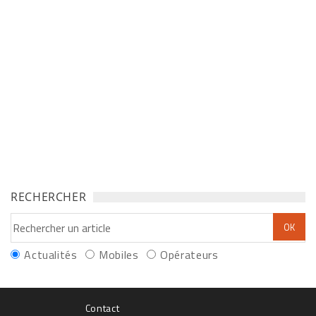
RECHERCHER
Actualités
Mobiles
Opérateurs
Contact