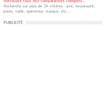
Retrouvez tous nos comparateurs complets...
Recherche sur plus de 30 critères : prix, nouveauté,
poids, taille, opérateur, marque, etc....
PUBLICITÉ