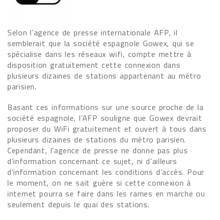
Selon l’agence de presse internationale AFP, il
semblerait que la société espagnole Gowex, qui se
spécialise dans les réseaux wifi, compte mettre à
disposition gratuitement cette connexion dans
plusieurs dizaines de stations appartenant au métro
parisien.
Basant ces informations sur une source proche de la
société espagnole, l’AFP souligne que Gowex devrait
proposer du WiFi gratuitement et ouvert à tous dans
plusieurs dizaines de stations du métro parisien.
Cependant, l’agence de presse ne donne pas plus
d’information concernant ce sujet, ni d’ailleurs
d’information concernant les conditions d’accès. Pour
le moment, on ne sait guère si cette connexion à
internet pourra se faire dans les rames en marche ou
seulement depuis le quai des stations.