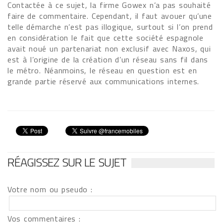
Contactée à ce sujet, la firme Gowex n’a pas souhaité
faire de commentaire. Cependant, il faut avouer qu’une
telle démarche n’est pas illogique, surtout si l’on prend
en considération le fait que cette société espagnole
avait noué un partenariat non exclusif avec Naxos, qui
est à l’origine de la création d’un réseau sans fil dans
le métro. Néanmoins, le réseau en question est en
grande partie réservé aux communications internes.
RÉAGISSEZ SUR LE SUJET
Votre nom ou pseudo :
Vos commentaires :