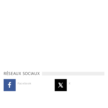
RÉSEAUX SOCIAUX
Facebook
X