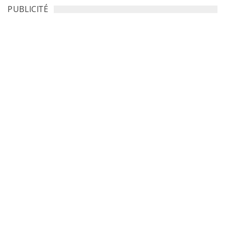
PUBLICITÉ