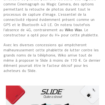
comme Cinemagraph ou Magic Camera, des options
permettant la retouche de photos durant tout le
processus de capture d'image. L'essentiel de la
connectivité répond évidemment présent comme un
GPS et le Bluetooth 4.0 LE. On notera toutefois
l'absence de 4G, contrairement au
Wiko Wax
. Le
constructeur a opté pour du H+ pour cette phablette.
Avec les diverses concessions qui empêcheront
malheureusement cette phablette de lutter contre les
grands noms de la téléphonie, Wiko arrive tout de
même à proposer le Slide à moins de 170 €. Ce dernier
élément pourrait être le facteur décisif pour les
acheteurs du Slide.