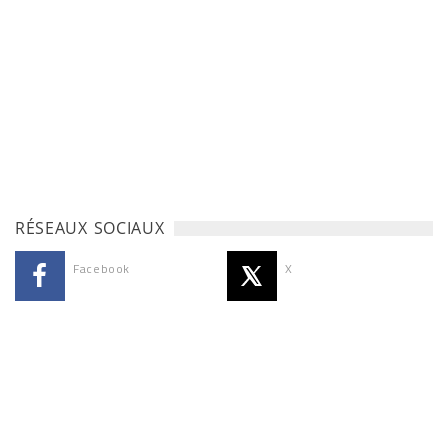
RÉSEAUX SOCIAUX
Facebook
X