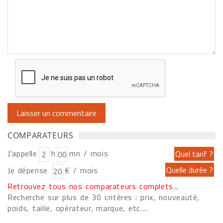
COMPARATEURS
J'appelle
h
mn / mois
Je dépense
€ / mois
Retrouvez tous nos comparateurs complets...
Recherche sur plus de 30 critères : prix, nouveauté,
poids, taille, opérateur, marque, etc....