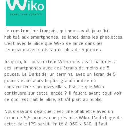
Le constructeur français, qui nous avait jusqu'ici
habitué aux smartphones, se lance dans les phablettes.
C'est avec le Slide que Wiko se lance dans les
terminaux avec un écran de plus de 5 pouces.
Jusqu'ici, le constructeur Wiko nous avait habitués à
des smartphones avec des écrans de moins de 5
pouces. Le Darkside, un terminal avec un écran de 5
pouces était alors le plus grand modèle du
constructeur sino-marseillais. Est-ce que Wiko
continuera sur cette lancée ? Il faudra avant tout voir
de quoi est fait le Slide, et s'il plait au public.
Nous savons déjà que c'est une phablette avec un
écran de 5,5 pouces que présente Wiko. L'affichage de
cette dalle IPS serait limité à 960 x 540. Il faut