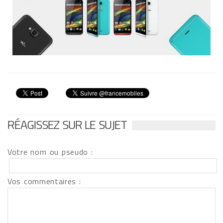
RÉAGISSEZ SUR LE SUJET
Votre nom ou pseudo :
Vos commentaires :