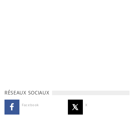
RÉSEAUX SOCIAUX
Facebook
X