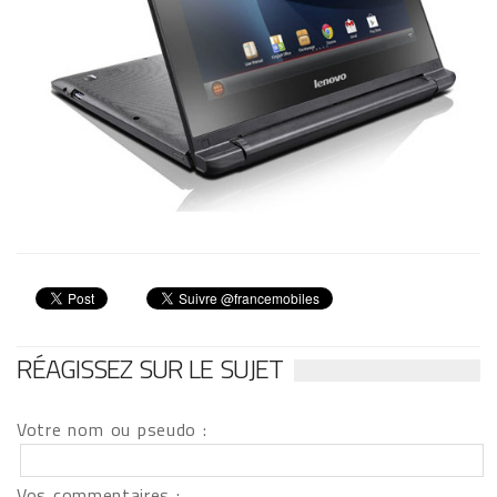
RÉAGISSEZ SUR LE SUJET
Votre nom ou pseudo :
Vos commentaires :