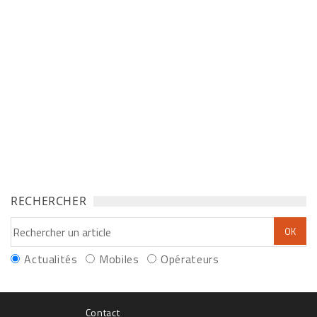
RECHERCHER
Actualités
Mobiles
Opérateurs
Contact