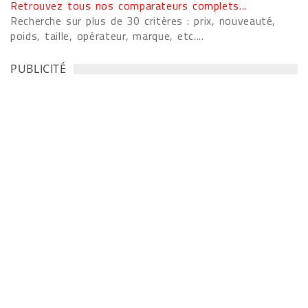
Retrouvez tous nos comparateurs complets...
Recherche sur plus de 30 critères : prix, nouveauté,
poids, taille, opérateur, marque, etc....
PUBLICITÉ