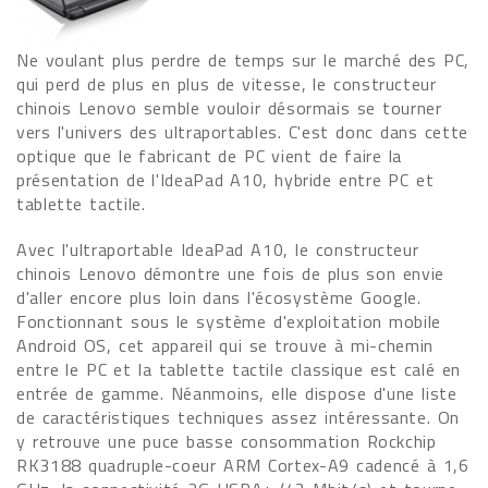
Ne voulant plus perdre de temps sur le marché des PC,
qui perd de plus en plus de vitesse, le constructeur
chinois Lenovo semble vouloir désormais se tourner
vers l'univers des ultraportables. C'est donc dans cette
optique que le fabricant de PC vient de faire la
présentation de l'IdeaPad A10, hybride entre PC et
tablette tactile.
Avec l'ultraportable IdeaPad A10, le constructeur
chinois Lenovo démontre une fois de plus son envie
d'aller encore plus loin dans l'écosystème Google.
Fonctionnant sous le système d'exploitation mobile
Android OS, cet appareil qui se trouve à mi-chemin
entre le PC et la tablette tactile classique est calé en
entrée de gamme. Néanmoins, elle dispose d'une liste
de caractéristiques techniques assez intéressante. On
y retrouve une puce basse consommation Rockchip
RK3188 quadruple-coeur ARM Cortex-A9 cadencé à 1,6