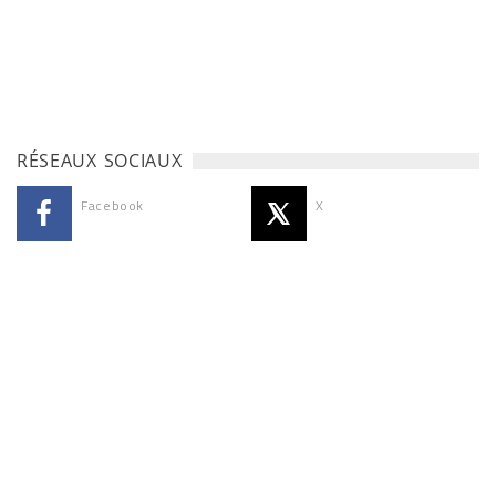
RÉSEAUX SOCIAUX
Facebook
X