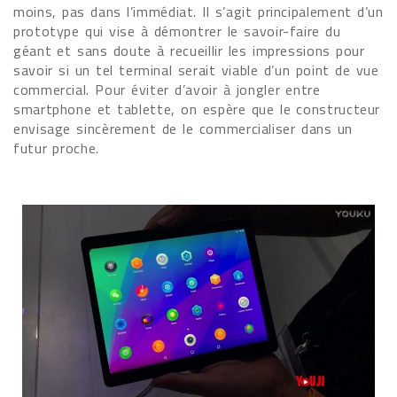
moins, pas dans l’immédiat. Il s’agit principalement d’un
prototype qui vise à démontrer le savoir-faire du
géant et sans doute à recueillir les impressions pour
savoir si un tel terminal serait viable d’un point de vue
commercial. Pour éviter d’avoir à jongler entre
smartphone et tablette, on espère que le constructeur
envisage sincèrement de le commercialiser dans un
futur proche.