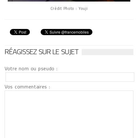
Crédit Photo : Youji
RÉAGISSEZ SUR LE SUJET
Votre nom ou pseudo :
Vos commentaires :