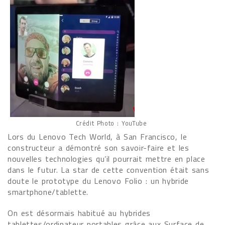
Crédit Photo : YouTube
Lors du Lenovo Tech World, à San Francisco, le
constructeur a démontré son savoir-faire et les
nouvelles technologies qu’il pourrait mettre en place
dans le futur. La star de cette convention était sans
doute le prototype du Lenovo Folio : un hybride
smartphone/tablette.
On est désormais habitué au hybrides
tablettes/ordinateur portables grâce aux Surface de