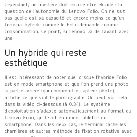
Cependant, un mystère doit encore être élucidé : la
question de l’autonomie du Lenovo Folio. On ne sait
pas quelle est sa capacité et encore moins ce qu’un
terminal hybride comme le Folio demande comme
consommation. Ce point, si Lenovo va de l’avant avec
une
Un hybride qui reste
esthétique
Il est intéressant de noter que lorsque l’hybride Folio
est en mode smartphone et que l’on prend une photo,
la partie arrière (qui comprend le capteur photo),
affiche ce que voit le photographe. On peut voir cela
dans la vidéo ci-dessous (à 0:34). Le système
d’exploitation s’adapte automatiquement au format du
Lenovo Folio, qu’il soit en mode tablette ou
smartphone. Dans les deux cas, le terminal cache les
charnières et autres méthode de fixation rotative avec