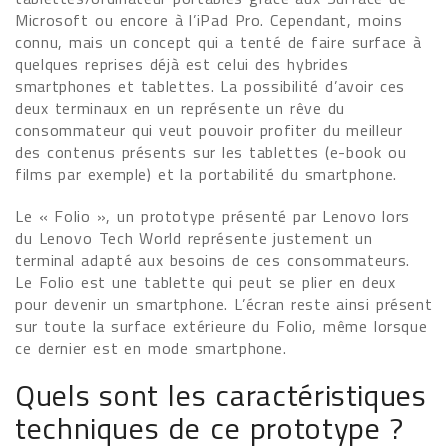
Microsoft ou encore à l’iPad Pro. Cependant, moins
connu, mais un concept qui a tenté de faire surface à
quelques reprises déjà est celui des hybrides
smartphones et tablettes. La possibilité d’avoir ces
deux terminaux en un représente un rêve du
consommateur qui veut pouvoir profiter du meilleur
des contenus présents sur les tablettes (e-book ou
films par exemple) et la portabilité du smartphone.
Le « Folio », un prototype présenté par Lenovo lors
du Lenovo Tech World représente justement un
terminal adapté aux besoins de ces consommateurs.
Le Folio est une tablette qui peut se plier en deux
pour devenir un smartphone. L’écran reste ainsi présent
sur toute la surface extérieure du Folio, même lorsque
ce dernier est en mode smartphone.
Quels sont les caractéristiques
techniques de ce prototype ?