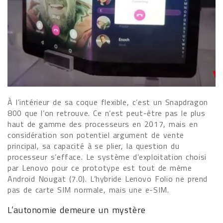
À l’intérieur de sa coque flexible, c’est un Snapdragon
800 que l’on retrouve. Ce n’est peut-être pas le plus
haut de gamme des processeurs en 2017, mais en
considération son potentiel argument de vente
principal, sa capacité à se plier, la question du
processeur s’efface. Le système d’exploitation choisi
par Lenovo pour ce prototype est tout de même
Android Nougat (7.0). L’hybride Lenovo Folio ne prend
pas de carte SIM normale, mais une e-SIM.
L’autonomie demeure un mystère