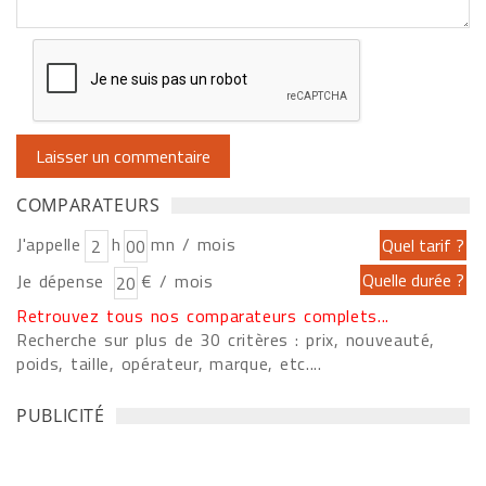
COMPARATEURS
J'appelle
h
mn / mois
Je dépense
€ / mois
Retrouvez tous nos comparateurs complets...
Recherche sur plus de 30 critères : prix, nouveauté,
poids, taille, opérateur, marque, etc....
PUBLICITÉ