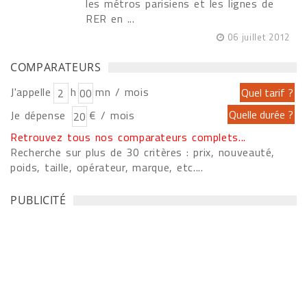
les métros parisiens et les lignes de
RER en ...
06 juillet 2012
COMPARATEURS
J'appelle
h
mn / mois
Je dépense
€ / mois
Retrouvez tous nos comparateurs complets...
Recherche sur plus de 30 critères : prix, nouveauté,
poids, taille, opérateur, marque, etc....
PUBLICITÉ