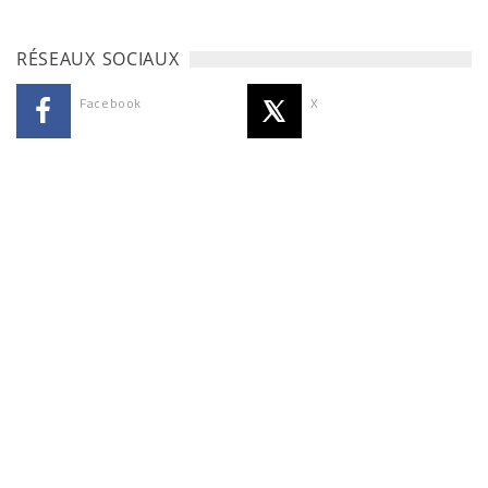
RÉSEAUX SOCIAUX
Facebook
X