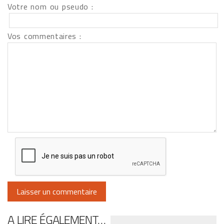
Votre nom ou pseudo :
Vos commentaires :
A LIRE ÉGALEMENT…