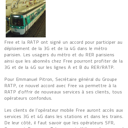
Free et la RATP ont signé un accord pour participer au
déploiement de la 3G et de la 4G dans le métro
parisien. Les usagers du métro et du RER parisiens
ainsi que les abonnés chez Free pourront profiter de la
3G et de la 4G sur les lignes A et B du RER/RATP.
Pour Emmanuel Pitron, Secrétaire général du Groupe
RATP, ce nouvel accord avec Free va permettre à la
RATP d'offrir de nouveaux services à ses clients, tous
opérateurs confondus.
Les clients de l'opérateur mobile Free auront accès aux
services 3G et 4G dans les stations et dans les trains.
De leur côté, il faut savoir que les opérateurs SFR,