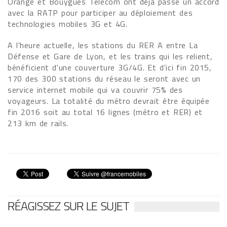
Orange et Bouygues Telecom ont déjà passé un accord
avec la RATP pour participer au déploiement des
technologies mobiles 3G et 4G.
A l'heure actuelle, les stations du RER A entre La
Défense et Gare de Lyon, et les trains qui les relient,
bénéficient d'une couverture 3G/4G. Et d'ici fin 2015,
170 des 300 stations du réseau le seront avec un
service internet mobile qui va couvrir 75% des
voyageurs. La totalité du métro devrait être équipée
fin 2016 soit au total 16 lignes (métro et RER) et
213 km de rails.
RÉAGISSEZ SUR LE SUJET