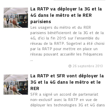
La RATP va déployer la 3G et la
4G dans le métro et le RER
parisiens
Les usagers du métro et du RER
parisiens bénéficieront de la 3G et de la
4G, d'ici la fin 2015 sur l'ensemble du
réseau de la RATP. Sogetrel a été choisi
par la RATP pour mettre en place un
réseau pouvant accueillir les fréquences
...
26 septembre 2013
La RATP et SFR vont déployer la
3G et la 4G dans le métro et le
RER
SFR a signé un accord de partenariat
non-exclusif avec la RATP en vue de
déployer les technologies 3G et 4G dans